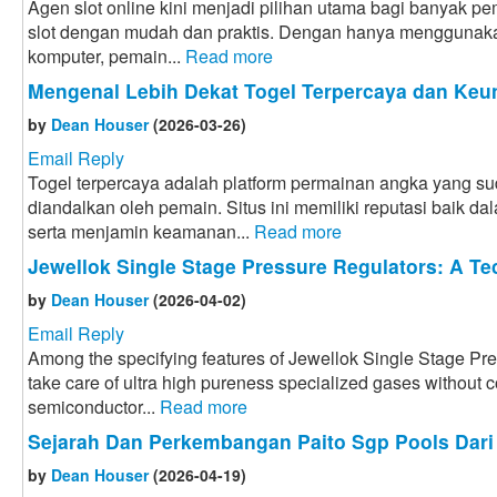
Agen slot online kini menjadi pilihan utama bagi banyak p
slot dengan mudah dan praktis. Dengan hanya menggunaka
komputer, pemain...
Read more
Mengenal Lebih Dekat Togel Terpercaya dan Ke
by
Dean Houser
(2026-03-26)
Email Reply
Togel terpercaya adalah platform permainan angka yang su
diandalkan oleh pemain. Situs ini memiliki reputasi baik d
serta menjamin keamanan...
Read more
Jewellok Single Stage Pressure Regulators: A Te
by
Dean Houser
(2026-04-02)
Email Reply
Among the specifying features of Jewellok Single Stage Pres
take care of ultra high pureness specialized gases without 
semiconductor...
Read more
Sejarah Dan Perkembangan Paito Sgp Pools Dari T
by
Dean Houser
(2026-04-19)