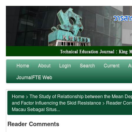
Home
About
Login
Search
Current
A
JournalFTE Web
Home
>
The Study of Relationship between the Mean Dep
and Factor Influencing the Skid Resistance
>
Reader Co
Macau Sebagai Situs...
Reader Comments