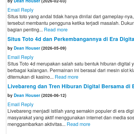
by
Dean Houser
(2026-02-03)
Email Reply
Situs toto yang andal tidak hanya dinilai dari gameplay-nya,
tersebut membantu pengguna ketika terjadi masalah. Duku
bagian penting...
Read more
Situs Toto 4d dan Perkembangannya di Era Digit
by
Dean Houser
(2026-05-09)
Email Reply
Situs Toto 4d merupakan salah satu bentuk hiburan digital y
berbagai kalangan. Permainan ini berasal dari mesin slot k
ditemukan di kasino...
Read more
Livebareng dan Tren Hiburan Digital Bersama di
by
Dean Houser
(2026-06-12)
Email Reply
Livebareng menjadi istilah yang semakin populer di era dig
masyarakat yang aktif menggunakan internet dan media sos
menggambarkan aktivitas...
Read more