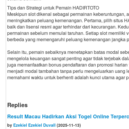
Tips dan Strategi untuk Pemain HADIRTOTO
Meskipun slot dikenal sebagai permainan keberuntungan, a
meningkatkan peluang kemenangan. Pertama, pilih situs H
baik dan lisensi resmi agar terhindar dari kecurangan. Kedu
permainan sebelum memulai taruhan. Setiap slot memiliki vo
berbeda yang memengaruhi peluang kemenangan jangka p
Selain itu, pemain sebaiknya menetapkan batas modal sebe
mengelola keuangan sangat penting agar tidak terjebak da
juga memanfaatkan bonus pendaftaran dan promosi harian ya
menjadi modal tambahan tanpa perlu mengeluarkan uang le
memahami waktu untuk berhenti adalah kunci utama agar 
Replies
Result Macau Hadirkan Aksi Togel Online Terper
by
Ezekiel Ezekiel Duvall
(2025-11-13)