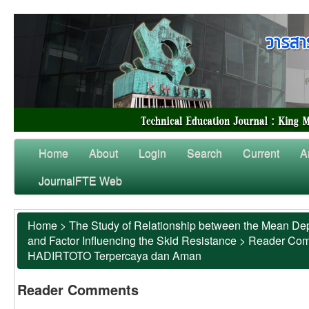
Home
About
Login
Search
Current
A
JournalFTE Web
Home
>
The Study of Relationship between the Mean Dep
and Factor Influencing the Skid Resistance
>
Reader Co
HADIRTOTO Terpercaya dan Aman
Reader Comments