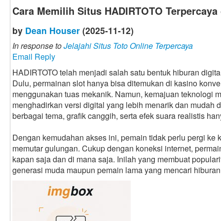
Cara Memilih Situs HADIRTOTO Terpercaya
by
Dean Houser
(2025-11-12)
In response to
Jelajahi Situs Toto Online Terpercaya
Email Reply
HADIRTOTO telah menjadi salah satu bentuk hiburan digital 
Dulu, permainan slot hanya bisa ditemukan di kasino konv
menggunakan tuas mekanik. Namun, kemajuan teknologi 
menghadirkan versi digital yang lebih menarik dan mudah d
berbagai tema, grafik canggih, serta efek suara realistis ha
Dengan kemudahan akses ini, pemain tidak perlu pergi ke 
memutar gulungan. Cukup dengan koneksi internet, perm
kapan saja dan di mana saja. Inilah yang membuat popular
generasi muda maupun pemain lama yang mencari hiburan 