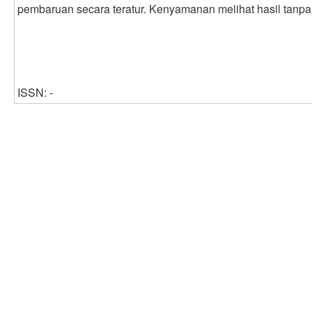
pembaruan secara teratur. Kenyamanan melihat hasil tanpa
ISSN: -