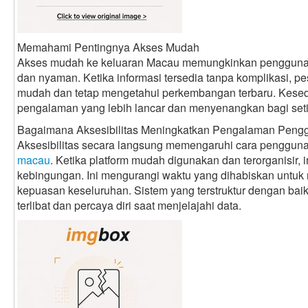
Memahami Pentingnya Akses Mudah
Akses mudah ke keluaran Macau memungkinkan pengguna 
dan nyaman. Ketika informasi tersedia tanpa komplikasi, pe
mudah dan tetap mengetahui perkembangan terbaru. Kese
pengalaman yang lebih lancar dan menyenangkan bagi set
Bagaimana Aksesibilitas Meningkatkan Pengalaman Peng
Aksesibilitas secara langsung memengaruhi cara pengguna
macau
. Ketika platform mudah digunakan dan terorganisir,
kebingungan. Ini mengurangi waktu yang dihabiskan untuk
kepuasan keseluruhan. Sistem yang terstruktur dengan bai
terlibat dan percaya diri saat menjelajahi data.