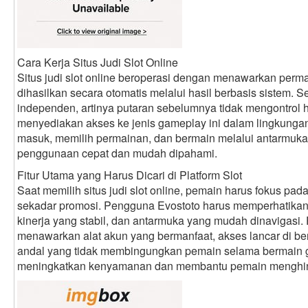
Cara Kerja Situs Judi Slot Online
Situs judi slot online beroperasi dengan menawarkan permai
dihasilkan secara otomatis melalui hasil berbasis sistem. S
independen, artinya putaran sebelumnya tidak mengontrol 
menyediakan akses ke jenis gameplay ini dalam lingkungan
masuk, memilih permainan, dan bermain melalui antarmuka 
penggunaan cepat dan mudah dipahami.
Fitur Utama yang Harus Dicari di Platform Slot
Saat memilih situs judi slot online, pemain harus fokus pada
sekadar promosi. Pengguna Evostoto harus memperhatikan 
kinerja yang stabil, dan antarmuka yang mudah dinavigasi. 
menawarkan alat akun yang bermanfaat, akses lancar di be
andal yang tidak membingungkan pemain selama bermain 
meningkatkan kenyamanan dan membantu pemain menghin