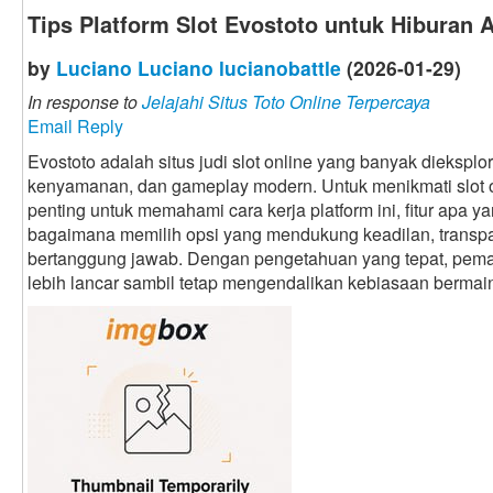
Tips Platform Slot Evostoto untuk Hiburan
by
Luciano Luciano lucianobattle
(2026-01-29)
In response to
Jelajahi Situs Toto Online Terpercaya
Email Reply
Evostoto adalah situs judi slot online yang banyak dieksplo
kenyamanan, dan gameplay modern. Untuk menikmati slot o
penting untuk memahami cara kerja platform ini, fitur apa y
bagaimana memilih opsi yang mendukung keadilan, transp
bertanggung jawab. Dengan pengetahuan yang tepat, pema
lebih lancar sambil tetap mengendalikan kebiasaan bermai