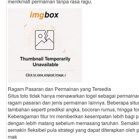
menikmati permainan tanpa rasa ragu.
Ragam Pasaran dan Permainan yang Tersedia
Situs toto tidak hanya menawarkan togel sebagai permaina
ragam pasaran dan jenis permainan lainnya. Beberapa situ
tambahan seperti prediksi angka, bocoran rumus, hingga fo
Keberagaman fitur ini memberikan kesempatan lebih bagi 
dengan lebih matang sebelum memasang taruhan. Semakin 
semakin fleksibel pula strategi yang dapat diterapkan ol
mak