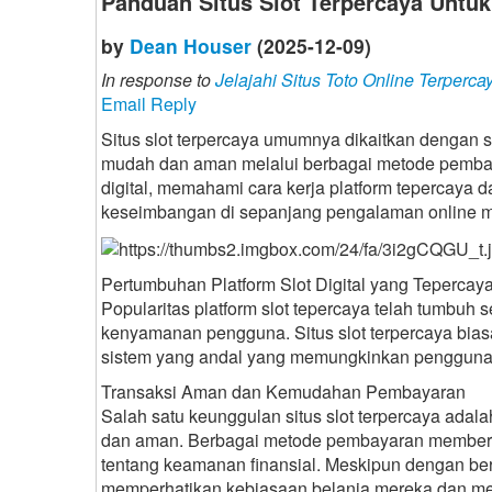
Panduan Situs Slot Terpercaya Unt
by
Dean Houser
(2025-12-09)
In response to
Jelajahi Situs Toto Online Terperca
Email Reply
Situs slot terpercaya umumnya dikaitkan dengan s
mudah dan aman melalui berbagai metode pembay
digital, memahami cara kerja platform tepercay
keseimbangan di sepanjang pengalaman online m
Pertumbuhan Platform Slot Digital yang Tepercay
Popularitas platform slot tepercaya telah tumbuh
kenyamanan pengguna. Situs slot terpercaya bias
sistem yang andal yang memungkinkan pengguna m
Transaksi Aman dan Kemudahan Pembayaran
Salah satu keunggulan situs slot terpercaya ad
dan aman. Berbagai metode pembayaran memberik
tentang keamanan finansial. Meskipun dengan be
memperhatikan kebiasaan belanja mereka dan men