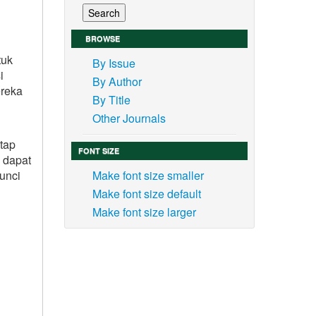
BROWSE
tuk
By Issue
i
By Author
ereka
By Title
Other Journals
tap
FONT SIZE
 dapat
unci
Make font size smaller
Make font size default
Make font size larger