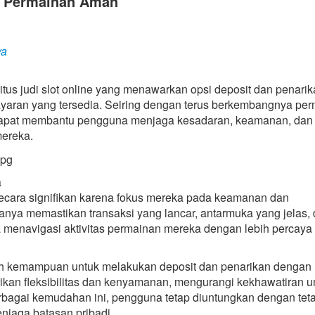
uk Permainan Aman
ya
itus judi slot online yang menawarkan opsi deposit dan penari
aran yang tersedia. Seiring dengan terus berkembangnya pe
a dapat membantu pengguna menjaga kesadaran, keamanan, dan
ereka.
a
 secara signifikan karena fokus mereka pada keamanan dan
anya memastikan transaksi yang lancar, antarmuka yang jelas,
enavigasi aktivitas permainan mereka dengan lebih percaya d
alah kemampuan untuk melakukan deposit dan penarikan denga
an fleksibilitas dan kenyamanan, mengurangi kekhawatiran
rbagai kemudahan ini, pengguna tetap diuntungkan dengan tet
jaga batasan pribadi.