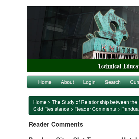
Home
About
Login
Search
Cur
Home
>
The Study of Relationship between the 
Skid Resistance
>
Reader Comments
>
Panduan
Reader Comments