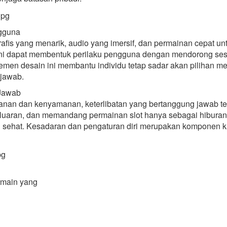
ngguna
afis yang menarik, audio yang imersif, dan permainan cepat un
 ini dapat membentuk perilaku pengguna dengan mendorong ses
emen desain ini membantu individu tetap sadar akan pilihan m
 jawab.
 Jawab
an dan kenyamanan, keterlibatan yang bertanggung jawab te
luaran, dan memandang permainan slot hanya sebagai hiburan
ehat. Kesadaran dan pengaturan diri merupakan komponen k
rmain yang