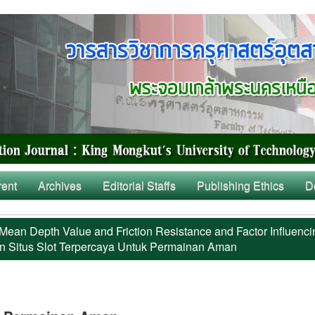
rent
Archives
Editorial Staffs
Publishing Ethics
D
Mean Depth Value and Friction Resistance and Factor Influenci
 Situs Slot Terpercaya Untuk Permainan Aman