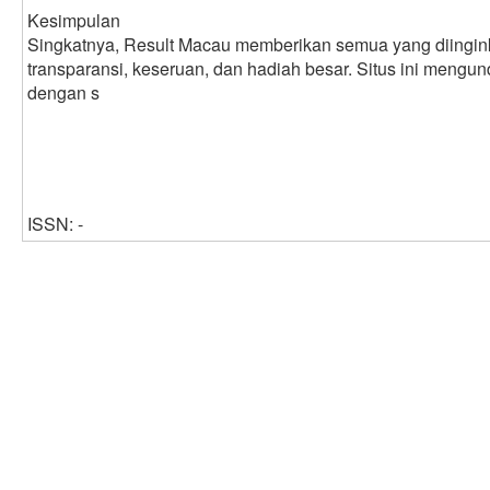
Kesimpulan
Singkatnya, Result Macau memberikan semua yang diingink
transparansi, keseruan, dan hadiah besar. Situs ini meng
dengan s
ISSN: -