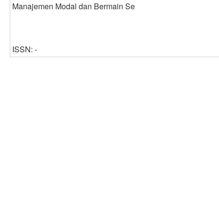
Manajemen Modal dan Bermain Se
ISSN: -