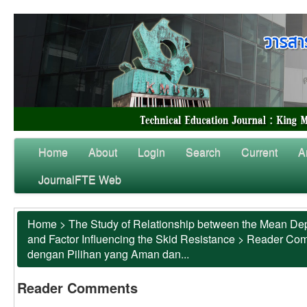
Home
About
Login
Search
Current
A
JournalFTE Web
Home
>
The Study of Relationship between the Mean Dep
and Factor Influencing the Skid Resistance
>
Reader Co
dengan Pilihan yang Aman dan...
Reader Comments