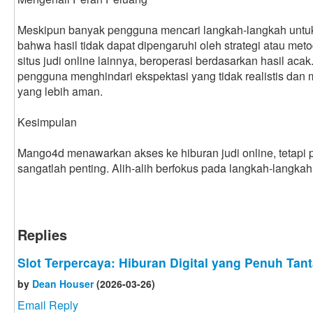
Meskipun banyak pengguna mencari langkah-langkah untuk
bahwa hasil tidak dapat dipengaruhi oleh strategi atau met
situs judi online lainnya, beroperasi berdasarkan hasil a
pengguna menghindari ekspektasi yang tidak realistis da
yang lebih aman.
Kesimpulan
Mango4d menawarkan akses ke hiburan judi online, tetapi
sangatlah penting. Alih-alih berfokus pada langkah-lang
Replies
Slot Terpercaya: Hiburan Digital yang Penuh Tan
by
Dean Houser
(2026-03-26)
Email Reply