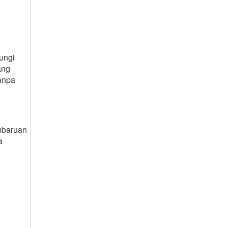
ungi
ang
tanpa
mbaruan
a