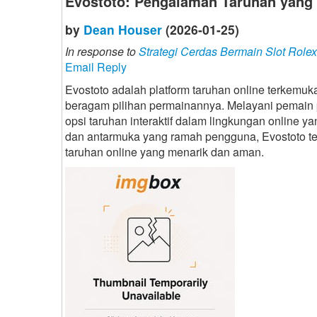
Evostoto: Pengalaman Taruhan yang
by
Dean Houser
(2026-01-25)
In response to
Strategi Cerdas Bermain Slot Rol
Email Reply
Evostoto adalah platform taruhan online terkem
beragam pilihan permainannya. Melayani pemain 
opsi taruhan interaktif dalam lingkungan online 
dan antarmuka yang ramah pengguna, Evostoto te
taruhan online yang menarik dan aman.