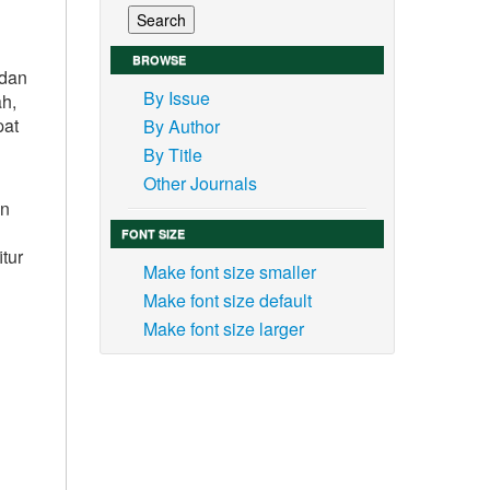
BROWSE
 dan
By Issue
h,
pat
By Author
By Title
Other Journals
an
FONT SIZE
tur
Make font size smaller
Make font size default
Make font size larger