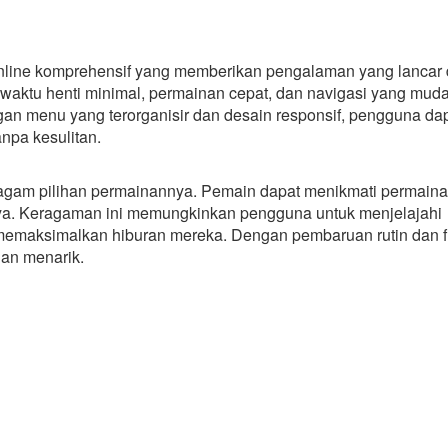
online komprehensif yang memberikan pengalaman yang lancar
waktu henti minimal, permainan cepat, dan navigasi yang muda
an menu yang terorganisir dan desain responsif, pengguna da
npa kesulitan.
agam pilihan permainannya. Pemain dapat menikmati permain
ainnya. Keragaman ini memungkinkan pengguna untuk menjelajahi
memaksimalkan hiburan mereka. Dengan pembaruan rutin dan fi
dan menarik.