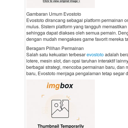
Gambaran Umum Evostoto
Evostoto dirancang sebagai platform permainan 
mulus. Sistem platform yang tangguh memastikan 
sehingga dapat diakses oleh semua pemain. Deng
dengan mudah mengakses game favorit mereka ta
Beragam Pilihan Permainan
Salah satu kekuatan terbesar
evostoto
adalah ber
lotere, mesin slot, dan opsi taruhan interaktif l
berbagai strategi, mencoba permainan baru, dan 
baru, Evostoto menjaga pengalaman tetap segar 