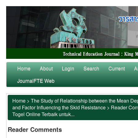
Home
About
Login
Search
Current
A
JournalFTE Web
Home
>
The Study of Relationship between the Mean Dep
and Factor Influencing the Skid Resistance
>
Reader Co
Togel Online Terbaik untuk...
Reader Comments