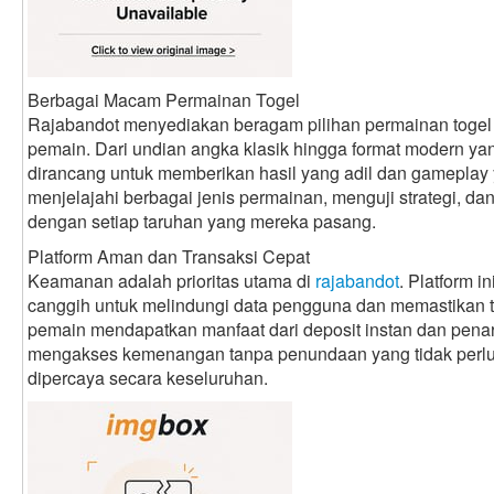
Berbagai Macam Permainan Togel
Rajabandot menyediakan beragam pilihan permainan togel 
pemain. Dari undian angka klasik hingga format modern yan
dirancang untuk memberikan hasil yang adil dan gameplay
menjelajahi berbagai jenis permainan, menguji strategi, d
dengan setiap taruhan yang mereka pasang.
Platform Aman dan Transaksi Cepat
Keamanan adalah prioritas utama di
rajabandot
. Platform 
canggih untuk melindungi data pengguna dan memastikan tr
pemain mendapatkan manfaat dari deposit instan dan pena
mengakses kemenangan tanpa penundaan yang tidak perl
dipercaya secara keseluruhan.