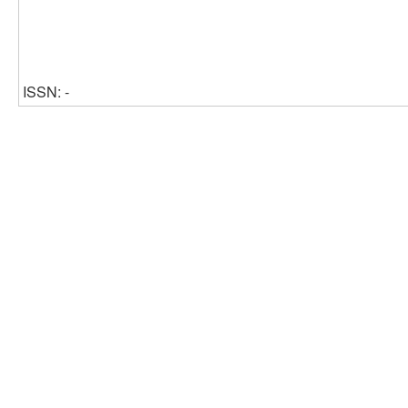
ISSN: -