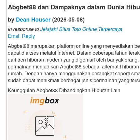
Abgbet88 dan Dampaknya dalam Dunia Hibu
by
Dean Houser
(2026-05-08)
In response to
Jelajahi Situs Toto Online Terpercaya
Email Reply
Abgbet88 merupakan platform online yang menyediakan berb
dapat diakses melalui internet. Dalam beberapa tahun terak
dari tren hiburan modern yang digemari oleh banyak orang
permainan menjadikan Abgbet88 sebagai alternatif hiburan 
rumah. Dengan hanya menggunakan perangkat seperti sma
sudah dapat menikmati berbagai jenis permainan yang ters
Keunggulan Abgbet88 Dibandingkan Hiburan Lain