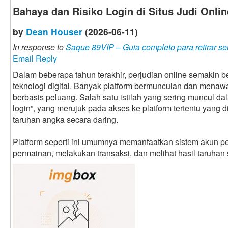
Bahaya dan Risiko Login di Situs Judi Onlin
by
Dean Houser
(2026-06-11)
In response to
Saque 89VIP – Guia completo para retirar se
Email Reply
Dalam beberapa tahun terakhir, perjudian online semakin
teknologi digital. Banyak platform bermunculan dan menaw
berbasis peluang. Salah satu istilah yang sering muncul da
login”, yang merujuk pada akses ke platform tertentu yang d
taruhan angka secara daring.
Platform seperti ini umumnya memanfaatkan sistem akun 
permainan, melakukan transaksi, dan melihat hasil taruhan 