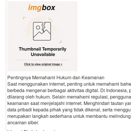
Pentingnya Memahami Hukum dan Keamanan
Saat menggunakan internet, penting untuk memahami bahwa
berbeda mengenai berbagai aktivitas digital. Di Indonesia,
dilarang oleh hukum. Selain memahami regulasi, pengguna
keamanan saat menjelajahi internet. Menghindari tautan 
data pribadi kepada pihak yang tidak dikenal, serta mengg
merupakan langkah sederhana untuk membantu melindungi a
ancaman siber.