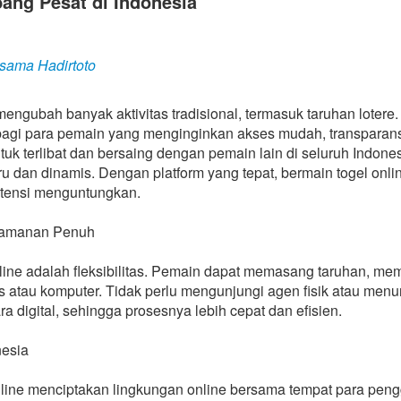
ang Pesat di Indonesia
sama Hadirtoto
engubah banyak aktivitas tradisional, termasuk taruhan lotere.
ma bagi para pemain yang menginginkan akses mudah, transparans
uk terlibat dan bersaing dengan pemain lain di seluruh Indones
 dan dinamis. Dengan platform yang tepat, bermain togel onlin
tensi menguntungkan.
yamanan Penuh
online adalah fleksibilitas. Pemain dapat memasang taruhan, me
s atau komputer. Tidak perlu mengunjungi agen fisik atau men
 digital, sehingga prosesnya lebih cepat dan efisien.
nesia
 online menciptakan lingkungan online bersama tempat para pen