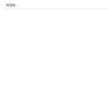
ISSN: -