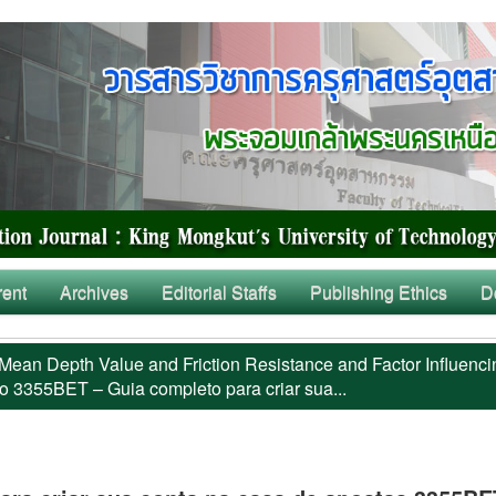
rent
Archives
Editorial Staffs
Publishing Ethics
D
Mean Depth Value and Friction Resistance and Factor Influenci
o 3355BET – Guia completo para criar sua...