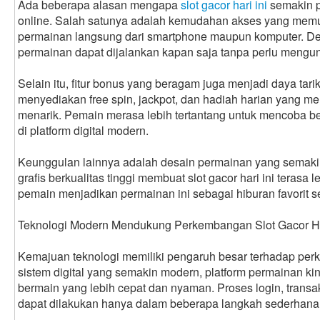
Ada beberapa alasan mengapa
slot gacor hari ini
semakin p
online. Salah satunya adalah kemudahan akses yang mem
permainan langsung dari smartphone maupun komputer. Deng
permainan dapat dijalankan kapan saja tanpa perlu mengunj
Selain itu, fitur bonus yang beragam juga menjadi daya tar
menyediakan free spin, jackpot, dan hadiah harian yang 
menarik. Pemain merasa lebih tertantang untuk mencoba be
di platform digital modern.
Keunggulan lainnya adalah desain permainan yang semakin
grafis berkualitas tinggi membuat slot gacor hari ini terasa 
pemain menjadikan permainan ini sebagai hiburan favorit set
Teknologi Modern Mendukung Perkembangan Slot Gacor Har
Kemajuan teknologi memiliki pengaruh besar terhadap perk
sistem digital yang semakin modern, platform permainan
bermain yang lebih cepat dan nyaman. Proses login, transa
dapat dilakukan hanya dalam beberapa langkah sederhana