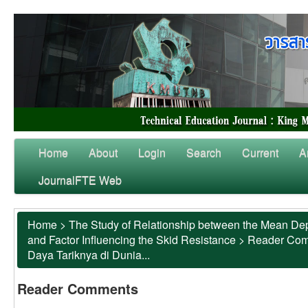
Home
About
Login
Search
Current
A
JournalFTE Web
Home
>
The Study of Relationship between the Mean Dep
and Factor Influencing the Skid Resistance
>
Reader Co
Daya Tariknya di Dunia...
Reader Comments