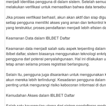
menjadi identitas pengguna di dalam sistem. Setelah semua 
melakukan verifikasi untuk memastikan bahwa data tersebu
Jika proses verifikasi berhasil, akun akan aktif dan siap d
setiap pengguna memiliki akses yang aman dan terkontrol 
yang terstruktur, proses pendaftaran menjadi lebih efisien d
Keamanan Data dalam IBLBET Daftar
Keamanan data menjadi salah satu aspek terpenting dalam 
iblbet daftar, sistem biasanya menggunakan teknologi enkri
pengguna dari potensi penyalahgunaan. Hal ini dilakukan 
tetap aman selama proses registrasi berlangsung.
Selain itu, pengguna juga disarankan untuk menggunakan k
akun mereka lebih terlindungi. Kesadaran pengguna dala
penting untuk mengurangi risiko kebocoran informasi di duni
Kemudahan Akses dalam IBLBET Daftar
Salah satu keunggulan utama dari sistem pendaftaran mo