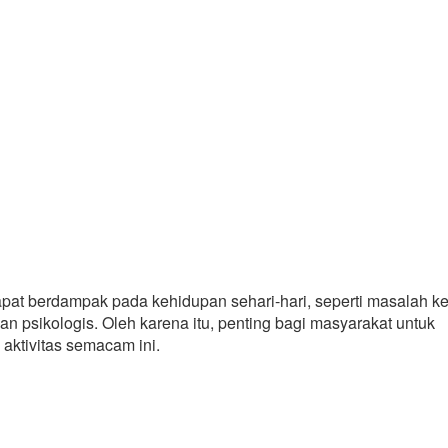
 dapat berdampak pada kehidupan sehari-hari, seperti masalah 
n psikologis. Oleh karena itu, penting bagi masyarakat untuk
aktivitas semacam ini.