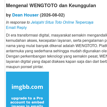
Mengenal WENGTOTO dan Keunggulan
by
Dean Houser
(2026-08-02)
In response to
Jelajahi Situs Toto Online Terpercaya
Email Reply
Di era transformasi digital, masyarakat semakin menganda
kemudahan akses, kecepatan layanan, serta pengalaman 
nama yang mulai banyak dikenal adalah WENGTOTO. Platfo
antarmuka yang sederhana sehingga mudah digunakan ole
Dengan perkembangan teknologi yang semakin pesat, W
layanan digital yang dapat diakses kapan saja dan dari ber
maupun ponsel pintar.