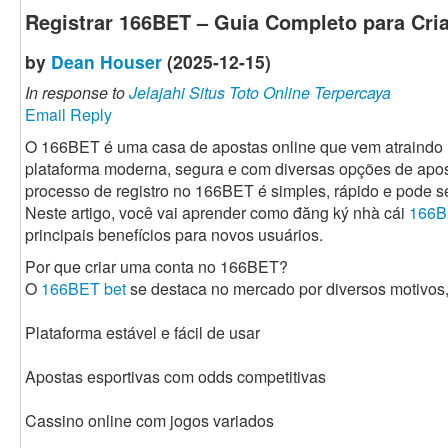
Registrar 166BET – Guia Completo para Cria
by
Dean Houser
(2025-12-15)
In response to
Jelajahi Situs Toto Online Terpercaya
Email Reply
O 166BET é uma casa de apostas online que vem atraindo 
plataforma moderna, segura e com diversas opções de apost
processo de registro no 166BET é simples, rápido e pode s
Neste artigo, você vai aprender como đăng ký nhà cái
166
principais benefícios para novos usuários.
Por que criar uma conta no 166BET?
O
166BET bet
se destaca no mercado por diversos motivos, 
Plataforma estável e fácil de usar
Apostas esportivas com odds competitivas
Cassino online com jogos variados