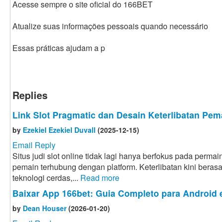
Acesse sempre o site oficial do 166BET
Atualize suas informações pessoais quando necessário
Essas práticas ajudam a p
Replies
Link Slot Pragmatic dan Desain Keterlibatan Pem
by
Ezekiel Ezekiel Duvall
(2025-12-15)
Email Reply
Situs judi slot online tidak lagi hanya berfokus pada perma
pemain terhubung dengan platform. Keterlibatan kini berasa
teknologi cerdas,...
Read more
Baixar App 166bet: Guia Completo para Android 
by
Dean Houser
(2026-01-20)