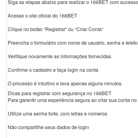
Siga as etapas abaixo para realizar o 166BET com sucesso
Acesse o site oficial do 166BET
Clique no botão “Registrar” ou “Criar Conta”
Preencha o formulário com nome de usuário, senha e telef
Verifique novamente as informações fornecidas
Confirme o cadastro e faça login na conta
O processo é intuitivo e leva apenas alguns minutos.
Dicas para registrar com segurança no 166BET
Para garantir uma experiência segura ao criar sua conta n
Utilize uma senha forte, com letras e números
Não compartilhe seus dados de login