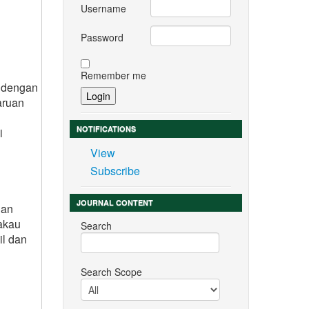
Username
Password
Remember me
t dengan
aruan
NOTIFICATIONS
i
View
Subscribe
JOURNAL CONTENT
gan
akau
Search
il dan
Search Scope