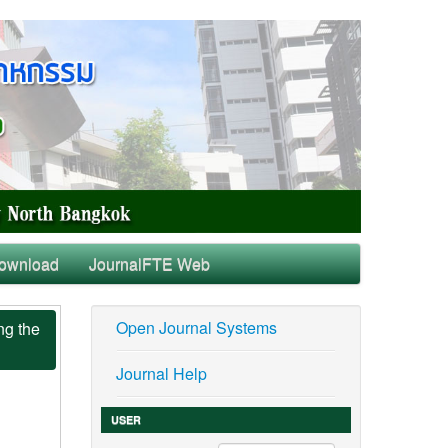
ownload
JournalFTE Web
Open Journal Systems
ng the
Journal Help
USER