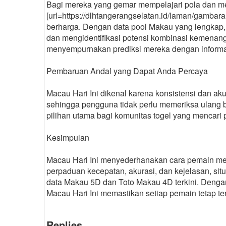
Bagi mereka yang gemar mempelajari pola dan m
[url=https://dlhtangerangselatan.id/laman/gamba
berharga. Dengan data pool Makau yang lengkap,
dan mengidentifikasi potensi kombinasi kemenan
menyempurnakan prediksi mereka dengan informasi
Pembaruan Andal yang Dapat Anda Percaya
Macau Hari Ini dikenal karena konsistensi dan ak
sehingga pengguna tidak perlu memeriksa ulang 
pilihan utama bagi komunitas togel yang mencari
Kesimpulan
Macau Hari Ini menyederhanakan cara pemain me
perpaduan kecepatan, akurasi, dan kejelasan, situ
data Makau 5D dan Toto Makau 4D terkini. Deng
Macau Hari Ini memastikan setiap pemain tetap t
Replies