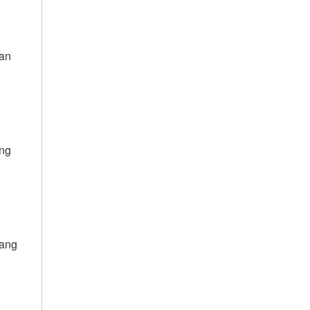
man
ang
yang