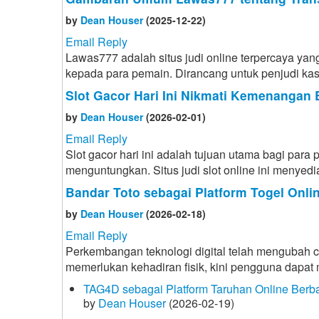
by
Dean Houser
(2025-12-22)
Email Reply
Lawas777 adalah situs judi online terpercaya y
kepada para pemain. Dirancang untuk penjudi kasu
Slot Gacor Hari Ini Nikmati Kemenangan 
by
Dean Houser
(2026-02-01)
Email Reply
Slot gacor hari ini adalah tujuan utama bagi par
menguntungkan. Situs judi slot online ini menyed
Bandar Toto sebagai Platform Togel Onli
by
Dean Houser
(2026-02-18)
Email Reply
Perkembangan teknologi digital telah mengubah c
memerlukan kehadiran fisik, kini pengguna dapat 
TAG4D sebagai Platform Taruhan Online Berb
by
Dean Houser
(2026-02-19)