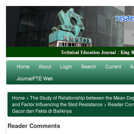
Home
About
Login
Search
Current
A
JournalFTE Web
Home
>
The Study of Relationship between the Mean Dep
and Factor Influencing the Skid Resistance
>
Reader Co
Gacor dan Fakta di Baliknya
Reader Comments