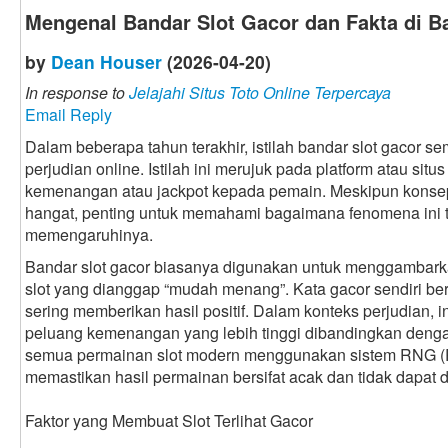
Mengenal Bandar Slot Gacor dan Fakta di B
by
Dean Houser
(2026-04-20)
In response to
Jelajahi Situs Toto Online Terpercaya
Email Reply
Dalam beberapa tahun terakhir, istilah bandar slot gacor s
perjudian online. Istilah ini merujuk pada platform atau si
kemenangan atau jackpot kepada pemain. Meskipun konsep
hangat, penting untuk memahami bagaimana fenomena ini te
memengaruhinya.
Bandar slot gacor biasanya digunakan untuk menggambark
slot yang dianggap “mudah menang”. Kata gacor sendiri ber
sering memberikan hasil positif. Dalam konteks perjudian, in
peluang kemenangan yang lebih tinggi dibandingkan dengan
semua permainan slot modern menggunakan sistem RNG (
memastikan hasil permainan bersifat acak dan tidak dapat d
Faktor yang Membuat Slot Terlihat Gacor