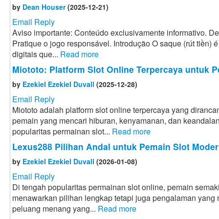
by
Dean Houser
(2025-12-21)
Email Reply
Aviso importante: Conteúdo exclusivamente informativo. De
Pratique o jogo responsável. Introdução O saque (rút tiền)
digitais que...
Read more
Miototo: Platform Slot Online Terpercaya untuk
by
Ezekiel Ezekiel Duvall
(2025-12-28)
Email Reply
Miototo adalah platform slot online terpercaya yang diran
pemain yang mencari hiburan, kenyamanan, dan keandalan
popularitas permainan slot...
Read more
Lexus288 Pilihan Andal untuk Pemain Slot Mode
by
Ezekiel Ezekiel Duvall
(2026-01-08)
Email Reply
Di tengah popularitas permainan slot online, pemain semak
menawarkan pilihan lengkap tetapi juga pengalaman yang 
peluang menang yang...
Read more