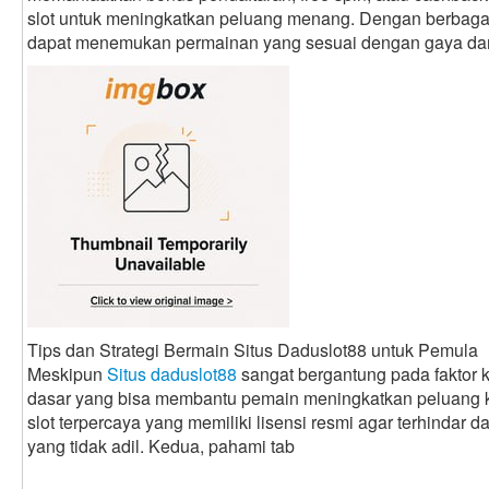
slot untuk meningkatkan peluang menang. Dengan berbagai 
dapat menemukan permainan yang sesuai dengan gaya dan
Tips dan Strategi Bermain Situs Daduslot88 untuk Pemula
Meskipun
Situs daduslot88
sangat bergantung pada faktor 
dasar yang bisa membantu pemain meningkatkan peluang k
slot terpercaya yang memiliki lisensi resmi agar terhindar d
yang tidak adil. Kedua, pahami tab