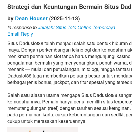
Strategi dan Keuntungan Bermain Situs Dad
by
Dean Houser
(2025-11-13)
In response to
Jelajahi Situs Toto Online Terpercaya
Email Reply
Situs Daduslot88 telah menjadi salah satu bentuk hiburan di
maya. Dengan perkembangan teknologi dan kemudahan akses
menikmati permainan slot tanpa harus mengunjungi kasino 
pengalaman bermain yang menyenangkan, penuh warna, da
menarik — mulai dari petualangan, mitologi, hingga fantasi 
Daduslot88 juga memberikan peluang besar untuk mendapat
berbagai jenis bonus, jackpot, dan fitur spesial yang tersed
Salah satu alasan utama mengapa Situs Daduslot88 sangat
kemudahannya. Pemain hanya perlu memilih situs terperca
memutar gulungan (reel) dengan taruhan sesuai keinginan. T
pada permainan kartu; cukup keberuntungan dan sedikit p
cukup untuk merasakan keseruannya.