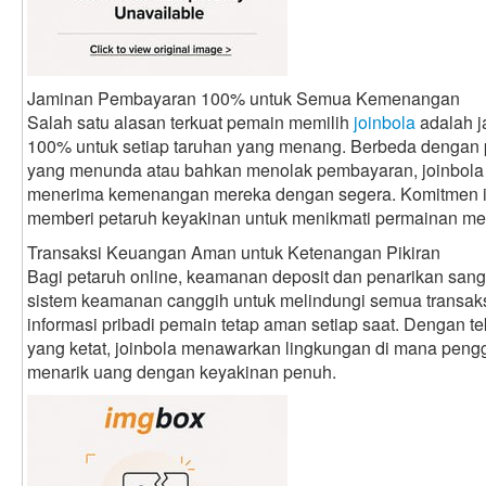
Jaminan Pembayaran 100% untuk Semua Kemenangan
Salah satu alasan terkuat pemain memilih
joinbola
adalah j
100% untuk setiap taruhan yang menang. Berbeda dengan p
yang menunda atau bahkan menolak pembayaran, joinbol
menerima kemenangan mereka dengan segera. Komitmen 
memberi petaruh keyakinan untuk menikmati permainan mer
Transaksi Keuangan Aman untuk Ketenangan Pikiran
Bagi petaruh online, keamanan deposit dan penarikan san
sistem keamanan canggih untuk melindungi semua transak
informasi pribadi pemain tetap aman setiap saat. Dengan tek
yang ketat, joinbola menawarkan lingkungan di mana peng
menarik uang dengan keyakinan penuh.