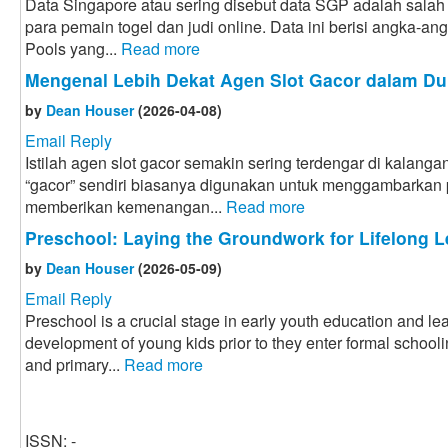
Data Singapore atau sering disebut data SGP adalah salah s
para pemain togel dan judi online. Data ini berisi angka-an
Pools yang...
Read more
Mengenal Lebih Dekat Agen Slot Gacor dalam Dun
by
Dean Houser
(2026-04-08)
Email Reply
Istilah agen slot gacor semakin sering terdengar di kalanga
“gacor” sendiri biasanya digunakan untuk menggambarkan
memberikan kemenangan...
Read more
Preschool: Laying the Groundwork for Lifelong 
by
Dean Houser
(2026-05-09)
Email Reply
Preschool is a crucial stage in early youth education and le
development of young kids prior to they enter formal school
and primary...
Read more
ISSN: -