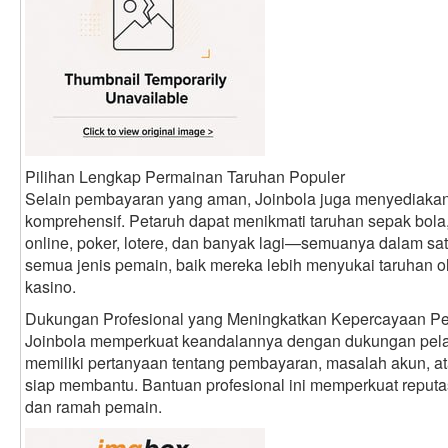
Pilihan Lengkap Permainan Taruhan Populer
Selain pembayaran yang aman, Joinbola juga menyediakan
komprehensif. Petaruh dapat menikmati taruhan sepak bola, 
online, poker, lotere, dan banyak lagi—semuanya dalam satu
semua jenis pemain, baik mereka lebih menyukai taruhan 
kasino.
Dukungan Profesional yang Meningkatkan Kepercayaan P
Joinbola memperkuat keandalannya dengan dukungan pelan
memiliki pertanyaan tentang pembayaran, masalah akun, a
siap membantu. Bantuan profesional ini memperkuat reputas
dan ramah pemain.