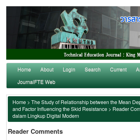
Home
About
Login
Search
Current
A
JournalFTE Web
Home
>
The Study of Relationship between the Mean Dep
and Factor Influencing the Skid Resistance
>
Reader Co
dalam Lingkup Digital Modern
Reader Comments