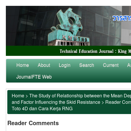
Home
About
Login
Search
Current
A
JournalFTE Web
Home
>
The Study of Relationship between the Mean Dep
and Factor Influencing the Skid Resistance
>
Reader Co
Toto 4D dan Cara Kerja RNG
Reader Comments