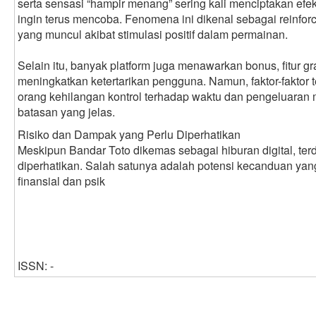
serta sensasi “hampir menang” sering kali menciptakan ef
ingin terus mencoba. Fenomena ini dikenal sebagai reinfor
yang muncul akibat stimulasi positif dalam permainan.
Selain itu, banyak platform juga menawarkan bonus, fitur gr
meningkatkan ketertarikan pengguna. Namun, faktor-faktor
orang kehilangan kontrol terhadap waktu dan pengeluaran m
batasan yang jelas.
Risiko dan Dampak yang Perlu Diperhatikan
Meskipun Bandar Toto dikemas sebagai hiburan digital, terd
diperhatikan. Salah satunya adalah potensi kecanduan ya
finansial dan psik
ISSN: -