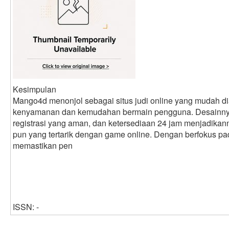
Kesimpulan
Mango4d menonjol sebagai situs judi online yang mudah 
kenyamanan dan kemudahan bermain pengguna. Desainnya yan
registrasi yang aman, dan ketersediaan 24 jam menjadikann
pun yang tertarik dengan game online. Dengan berfokus pa
memastikan pen
ISSN: -