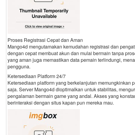
Proses Registrasi Cepat dan Aman
Mango4d mengutamakan kemudahan registrasi dan pengat
dengan cepat membuat akun dan mulai bermain tanpa prosed
yang aman juga memastikan data pemain terlindungi, men
pengguna.
Ketersediaan Platform 24/7
Ketersediaan platform yang berkelanjutan memungkinkan 
saja. Server Mango4d dioptimalkan untuk stabilitas, mengu
pengalaman bermain game yang andal. Akses yang konsta
berinteraksi dengan situs kapan pun mereka mau.