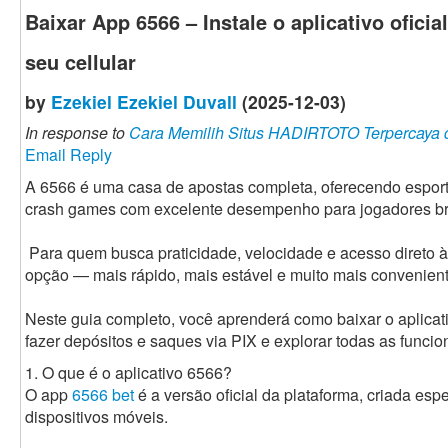
Baixar App 6566 – Instale o aplicativo ofici
seu cellular
by
Ezekiel Ezekiel Duvall
(2025-12-03)
In response to
Cara Memilih Situs HADIRTOTO Terpercaya
Email Reply
A 6566 é uma casa de apostas completa, oferecendo esporte
crash games com excelente desempenho para jogadores bra
Para quem busca praticidade, velocidade e acesso direto 
opção — mais rápido, mais estável e muito mais convenien
Neste guia completo, você aprenderá como baixar o aplicati
fazer depósitos e saques via PIX e explorar todas as funcio
1. O que é o aplicativo 6566?
O app
6566 bet
é a versão oficial da plataforma, criada es
dispositivos móveis.