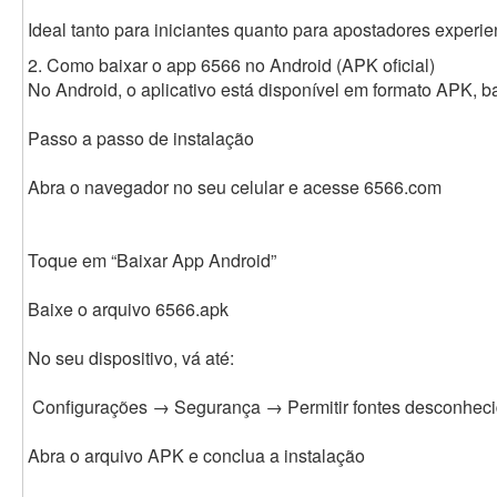
Ideal tanto para iniciantes quanto para apostadores experie
2. Como baixar o app 6566 no Android (APK oficial)
No Android, o aplicativo está disponível em formato APK, bai
Passo a passo de instalação
Abra o navegador no seu celular e acesse 6566.com
Toque em “Baixar App Android”
Baixe o arquivo 6566.apk
No seu dispositivo, vá até:
Configurações → Segurança → Permitir fontes desconhec
Abra o arquivo APK e conclua a instalação