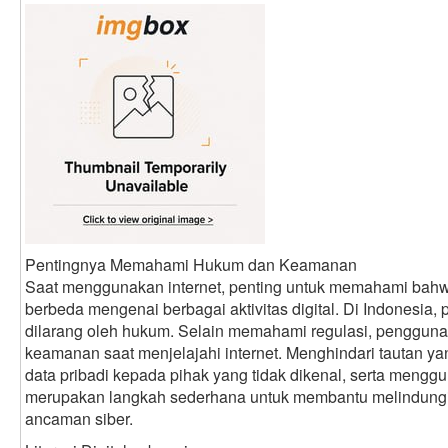
Pentingnya Memahami Hukum dan Keamanan
Saat menggunakan internet, penting untuk memahami bahwa
berbeda mengenai berbagai aktivitas digital. Di Indonesia,
dilarang oleh hukum. Selain memahami regulasi, pengguna
keamanan saat menjelajahi internet. Menghindari tautan 
data pribadi kepada pihak yang tidak dikenal, serta mengg
merupakan langkah sederhana untuk membantu melindungi a
ancaman siber.