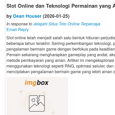
Slot Online dan Teknologi Permainan yang A
by
Dean Houser
(2026-01-25)
In response to
Jelajahi Situs Toto Online Terpercaya
Email Reply
Slot online telah menjadi salah satu bentuk hiburan perjudi
beberapa tahun terakhir. Seiring perkembangan teknologi, 
pengalaman bermain game dengan berfokus pada keadila
Pemain sekarang mengharapkan gameplay yang andal, akses
metode pembayaran yang aman. Artikel ini mengeksplorasi 
menggunakan teknologi seperti RNG, optimasi seluler, da
menciptakan pengalaman bermain game yang lebih aman 