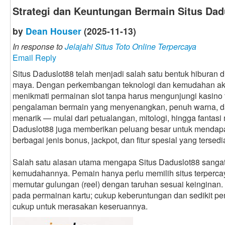
Strategi dan Keuntungan Bermain Situs Dad
by
Dean Houser
(2025-11-13)
In response to
Jelajahi Situs Toto Online Terpercaya
Email Reply
Situs Daduslot88 telah menjadi salah satu bentuk hiburan di
maya. Dengan perkembangan teknologi dan kemudahan akses
menikmati permainan slot tanpa harus mengunjungi kasino 
pengalaman bermain yang menyenangkan, penuh warna, da
menarik — mulai dari petualangan, mitologi, hingga fantasi 
Daduslot88 juga memberikan peluang besar untuk mendapat
berbagai jenis bonus, jackpot, dan fitur spesial yang tersed
Salah satu alasan utama mengapa Situs Daduslot88 sangat
kemudahannya. Pemain hanya perlu memilih situs terperca
memutar gulungan (reel) dengan taruhan sesuai keinginan. T
pada permainan kartu; cukup keberuntungan dan sedikit p
cukup untuk merasakan keseruannya.