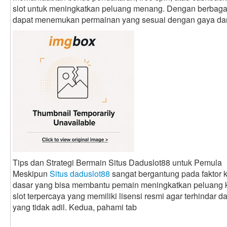
slot untuk meningkatkan peluang menang. Dengan berbagai 
dapat menemukan permainan yang sesuai dengan gaya dan
Tips dan Strategi Bermain Situs Daduslot88 untuk Pemula
Meskipun
Situs daduslot88
sangat bergantung pada faktor 
dasar yang bisa membantu pemain meningkatkan peluang k
slot terpercaya yang memiliki lisensi resmi agar terhindar d
yang tidak adil. Kedua, pahami tab