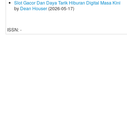
Slot Gacor Dan Daya Tarik Hiburan Digital Masa Kini
by
Dean Houser
(2026-05-17)
ISSN: -