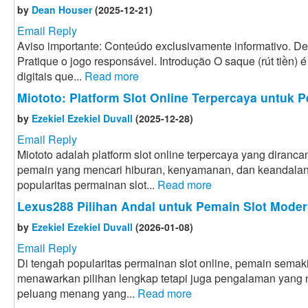
by
Dean Houser
(2025-12-21)
Email Reply
Aviso importante: Conteúdo exclusivamente informativo. De
Pratique o jogo responsável. Introdução O saque (rút tiền)
digitais que...
Read more
Miototo: Platform Slot Online Terpercaya untuk
by
Ezekiel Ezekiel Duvall
(2025-12-28)
Email Reply
Miototo adalah platform slot online terpercaya yang diran
pemain yang mencari hiburan, kenyamanan, dan keandalan
popularitas permainan slot...
Read more
Lexus288 Pilihan Andal untuk Pemain Slot Mode
by
Ezekiel Ezekiel Duvall
(2026-01-08)
Email Reply
Di tengah popularitas permainan slot online, pemain semak
menawarkan pilihan lengkap tetapi juga pengalaman yang 
peluang menang yang...
Read more