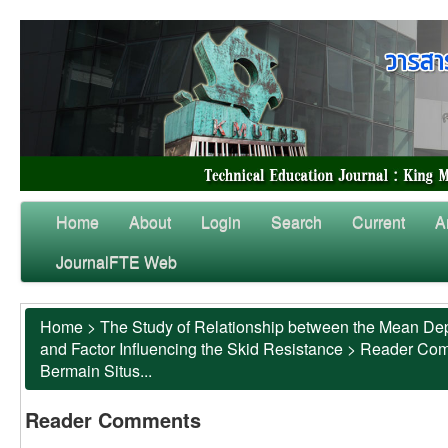
Home
About
Login
Search
Current
A
JournalFTE Web
Home
>
The Study of Relationship between the Mean Dep
and Factor Influencing the Skid Resistance
>
Reader Co
Bermain Situs...
Reader Comments