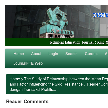
Home
About
Login
Search
Current
A
JournalFTE Web
Home
>
The Study of Relationship between the Mean Dep
and Factor Influencing the Skid Resistance
>
Reader Co
dengan Transaksi Praktis...
Reader Comments