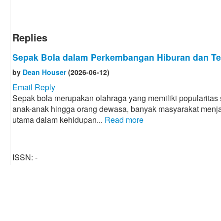
Replies
Sepak Bola dalam Perkembangan Hiburan dan Tek
by
Dean Houser
(2026-06-12)
Email Reply
Sepak bola merupakan olahraga yang memiliki popularitas s
anak-anak hingga orang dewasa, banyak masyarakat menja
utama dalam kehidupan...
Read more
ISSN: -