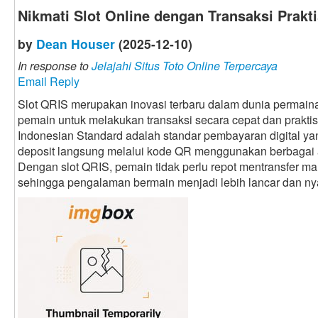
Nikmati Slot Online dengan Transaksi Prakti
by
Dean Houser
(2025-12-10)
In response to
Jelajahi Situs Toto Online Terpercaya
Email Reply
Slot QRIS merupakan inovasi terbaru dalam dunia permain
pemain untuk melakukan transaksi secara cepat dan prakt
Indonesian Standard adalah standar pembayaran digital 
deposit langsung melalui kode QR menggunakan berbagai a
Dengan slot QRIS, pemain tidak perlu repot mentransfer m
sehingga pengalaman bermain menjadi lebih lancar dan n