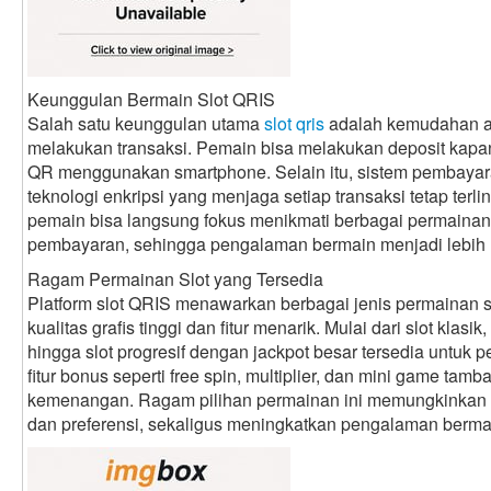
Keunggulan Bermain Slot QRIS
Salah satu keunggulan utama
slot qris
adalah kemudahan aks
melakukan transaksi. Pemain bisa melakukan deposit kap
QR menggunakan smartphone. Selain itu, sistem pembayara
teknologi enkripsi yang menjaga setiap transaksi tetap ter
pemain bisa langsung fokus menikmati berbagai permainan
pembayaran, sehingga pengalaman bermain menjadi lebi
Ragam Permainan Slot yang Tersedia
Platform slot QRIS menawarkan berbagai jenis permainan s
kualitas grafis tinggi dan fitur menarik. Mulai dari slot klasi
hingga slot progresif dengan jackpot besar tersedia untuk 
fitur bonus seperti free spin, multiplier, dan mini game t
kemenangan. Ragam pilihan permainan ini memungkinkan 
dan preferensi, sekaligus meningkatkan pengalaman bermain 