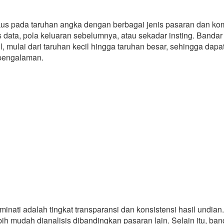
s pada taruhan angka dengan berbagai jenis pasaran dan kom
 data, pola keluaran sebelumnya, atau sekadar insting. Banda
, mulai dari taruhan kecil hingga taruhan besar, sehingga dapa
pengalaman.
nati adalah tingkat transparansi dan konsistensi hasil undian.
mudah dianalisis dibandingkan pasaran lain. Selain itu, ban