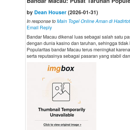
Bandar Macau: Pusat Taruhan Popule
by
Dean Houser
(2026-01-31)
In response to
Main Togel Online Aman di Hadirto
Email Reply
Bandar Macau dikenal luas sebagai salah satu pas
dengan dunia kasino dan taruhan, sehingga tidak
Popularitas bandar Macau terus meningkat karena
serta reputasinya sebagai pasaran yang stabil dan