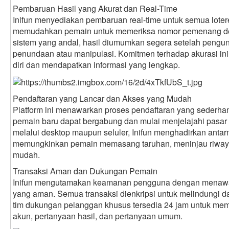
Pembaruan Hasil yang Akurat dan Real-Time
Inifun menyediakan pembaruan real-time untuk semua lote
memudahkan pemain untuk memeriksa nomor pemenang de
sistem yang andal, hasil diumumkan segera setelah pengun
penundaan atau manipulasi. Komitmen terhadap akurasi in
diri dan mendapatkan informasi yang lengkap.
Pendaftaran yang Lancar dan Akses yang Mudah
Platform ini menawarkan proses pendaftaran yang sederha
pemain baru dapat bergabung dan mulai menjelajahi pasar l
melalui desktop maupun seluler, Inifun menghadirkan anta
memungkinkan pemain memasang taruhan, meninjau riwaya
mudah.
Transaksi Aman dan Dukungan Pemain
Inifun mengutamakan keamanan pengguna dengan menawar
yang aman. Semua transaksi dienkripsi untuk melindungi dat
tim dukungan pelanggan khusus tersedia 24 jam untuk m
akun, pertanyaan hasil, dan pertanyaan umum.