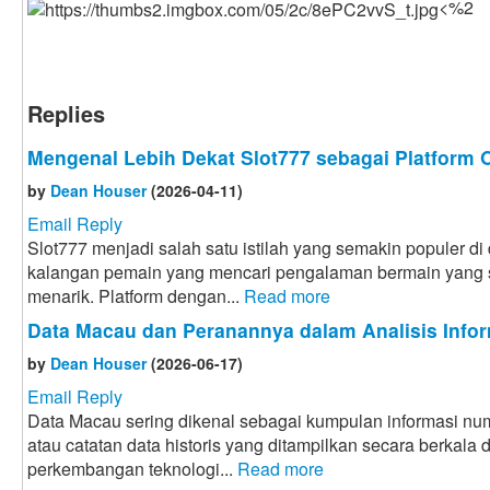
<%2
Replies
Mengenal Lebih Dekat Slot777 sebagai Platform 
by
Dean Houser
(2026-04-11)
Email Reply
Slot777 menjadi salah satu istilah yang semakin populer di 
kalangan pemain yang mencari pengalaman bermain yang
menarik. Platform dengan...
Read more
Data Macau dan Peranannya dalam Analisis Infor
by
Dean Houser
(2026-06-17)
Email Reply
Data Macau sering dikenal sebagai kumpulan informasi num
atau catatan data historis yang ditampilkan secara berkala 
perkembangan teknologi...
Read more