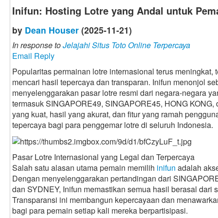
Inifun: Hosting Lotre yang Andal untuk Pem
by
Dean Houser
(2025-11-21)
In response to
Jelajahi Situs Toto Online Terpercaya
Email Reply
Popularitas permainan lotre internasional terus meningkat,
mencari hasil tepercaya dan transparan. Inifun menonjol se
menyelenggarakan pasar lotre resmi dari negara-negara yang
termasuk SINGAPORE49, SINGAPORE45, HONG KONG, 
yang kuat, hasil yang akurat, dan fitur yang ramah pengguna
tepercaya bagi para penggemar lotre di seluruh Indonesia.
Pasar Lotre Internasional yang Legal dan Terpercaya
Salah satu alasan utama pemain memilih
inifun
adalah akse
Dengan menyelenggarakan pertandingan dari SINGAP
dan SYDNEY, Inifun memastikan semua hasil berasal dari s
Transparansi ini membangun kepercayaan dan menawarkan
bagi para pemain setiap kali mereka berpartisipasi.