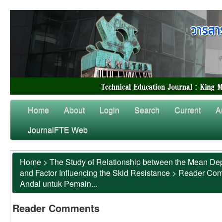
Home
About
Login
Search
Current
A
JournalFTE Web
Home
>
The Study of Relationship between the Mean Dep
and Factor Influencing the Skid Resistance
>
Reader Co
Andal untuk Pemain...
Reader Comments