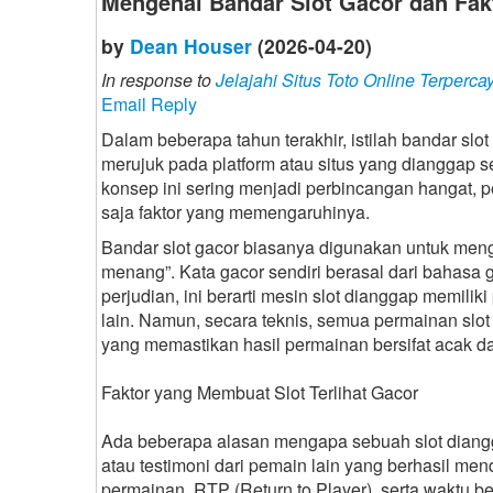
Mengenal Bandar Slot Gacor dan Fakt
by
Dean Houser
(2026-04-20)
In response to
Jelajahi Situs Toto Online Terperca
Email Reply
Dalam beberapa tahun terakhir, istilah bandar slot
merujuk pada platform atau situs yang dianggap
konsep ini sering menjadi perbincangan hangat,
saja faktor yang memengaruhinya.
Bandar slot gacor biasanya digunakan untuk men
menang”. Kata gacor sendiri berasal dari bahasa g
perjudian, ini berarti mesin slot dianggap memil
lain. Namun, secara teknis, semua permainan s
yang memastikan hasil permainan bersifat acak dan
Faktor yang Membuat Slot Terlihat Gacor
Ada beberapa alasan mengapa sebuah slot diangg
atau testimoni dari pemain lain yang berhasil mend
permainan, RTP (Return to Player), serta waktu 