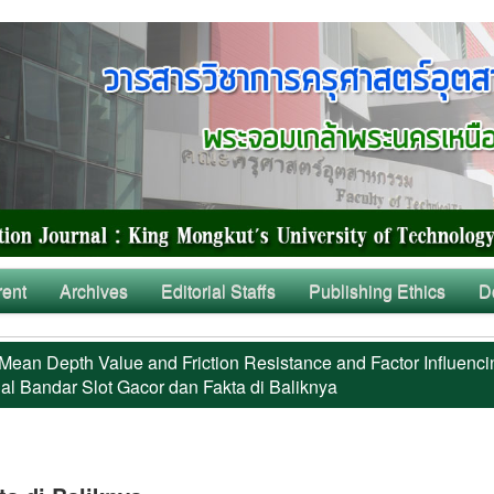
rent
Archives
Editorial Staffs
Publishing Ethics
D
Mean Depth Value and Friction Resistance and Factor Influenci
l Bandar Slot Gacor dan Fakta di Baliknya