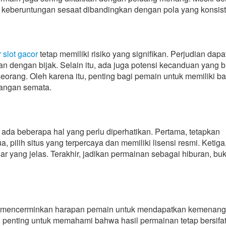
leh keberuntungan sesaat dibandingkan dengan pola yang konsis
 slot gacor
tetap memiliki risiko yang signifikan. Perjudian dapa
an dengan bijak. Selain itu, ada juga potensi kecanduan yang b
orang. Oleh karena itu, penting bagi pemain untuk memiliki b
nangan semata.
, ada beberapa hal yang perlu diperhatikan. Pertama, tetapkan
 pilih situs yang terpercaya dan memiliki lisensi resmi. Ketiga
r yang jelas. Terakhir, jadikan permainan sebagai hiburan, bu
ang mencerminkan harapan pemain untuk mendapatkan kemenan
 penting untuk memahami bahwa hasil permainan tetap bersifa