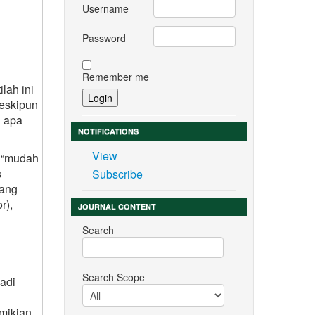
Username
Password
Remember me
lah ini
Meskipun
n apa
NOTIFICATIONS
View
p “mudah
s
Subscribe
yang
r),
JOURNAL CONTENT
Search
Search Scope
adi
mikian,