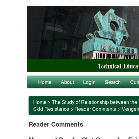
Home
About
Login
Search
Cur
Home
>
The Study of Relationship between the 
Skid Resistance
>
Reader Comments
>
Mengena
Reader Comments