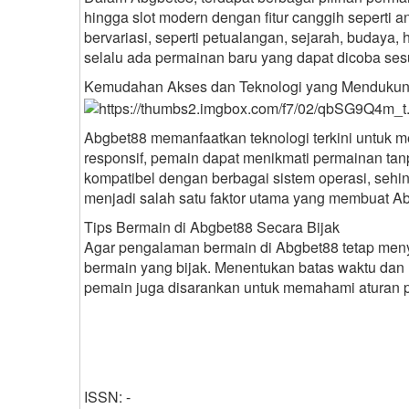
hingga slot modern dengan fitur canggih seperti 
bervariasi, seperti petualangan, sejarah, budaya
selalu ada permainan baru yang dapat dicoba ses
Kemudahan Akses dan Teknologi yang Menduku
Abgbet88 memanfaatkan teknologi terkini untuk 
responsif, pemain dapat menikmati permainan tanp
kompatibel dengan berbagai sistem operasi, sehin
menjadi salah satu faktor utama yang membuat Ab
Tips Bermain di Abgbet88 Secara Bijak
Agar pengalaman bermain di Abgbet88 tetap men
bermain yang bijak. Menentukan batas waktu dan 
pemain juga disarankan untuk memahami aturan p
ISSN: -