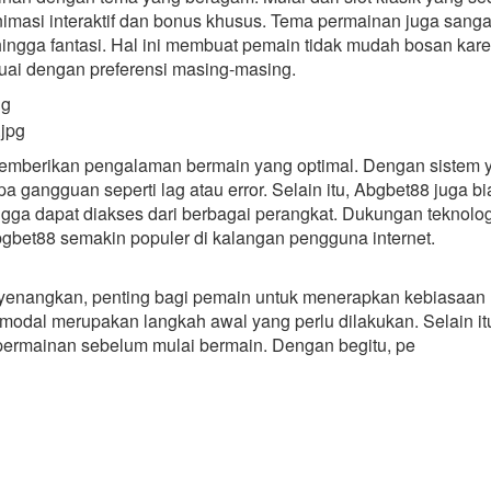
animasi interaktif dan bonus khusus. Tema permainan juga sanga
, hingga fantasi. Hal ini membuat pemain tidak mudah bosan kar
uai dengan preferensi masing-masing.
ng
memberikan pengalaman bermain yang optimal. Dengan sistem 
a gangguan seperti lag atau error. Selain itu, Abgbet88 juga b
gga dapat diakses dari berbagai perangkat. Dukungan teknologi
gbet88 semakin populer di kalangan pengguna internet.
yenangkan, penting bagi pemain untuk menerapkan kebiasaan
modal merupakan langkah awal yang perlu dilakukan. Selain it
ermainan sebelum mulai bermain. Dengan begitu, pe