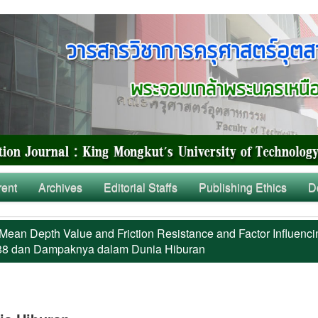
rent
Archives
Editorial Staffs
Publishing Ethics
D
Mean Depth Value and Friction Resistance and Factor Influenci
88 dan Dampaknya dalam Dunia Hiburan