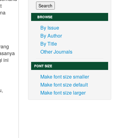
t
ena
BROWSE
By Issue
By Author
By Title
yang
Other Journals
iasanya
 ini
FONT SIZE
Make font size smaller
Make font size default
u,
Make font size larger