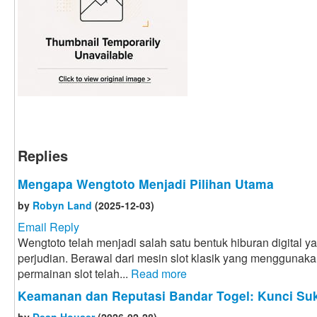
Replies
Mengapa Wengtoto Menjadi Pilihan Utama
by
Robyn Land
(2025-12-03)
Email Reply
Wengtoto telah menjadi salah satu bentuk hiburan digital ya
perjudian. Berawal dari mesin slot klasik yang menggunaka
permainan slot telah...
Read more
Keamanan dan Reputasi Bandar Togel: Kunci Su