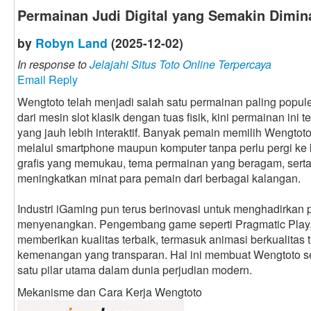
Permainan Judi Digital yang Semakin Dimina
by
Robyn Land
(2025-12-02)
In response to
Jelajahi Situs Toto Online Terpercaya
Email Reply
Wengtoto telah menjadi salah satu permainan paling populer
dari mesin slot klasik dengan tuas fisik, kini permainan ini t
yang jauh lebih interaktif. Banyak pemain memilih Wengt
melalui smartphone maupun komputer tanpa perlu pergi ke ka
grafis yang memukau, tema permainan yang beragam, serta 
meningkatkan minat para pemain dari berbagai kalangan.
Industri iGaming pun terus berinovasi untuk menghadirkan
menyenangkan. Pengembang game seperti Pragmatic Play, 
memberikan kualitas terbaik, termasuk animasi berkualitas t
kemenangan yang transparan. Hal ini membuat Wengtoto se
satu pilar utama dalam dunia perjudian modern.
Mekanisme dan Cara Kerja Wengtoto