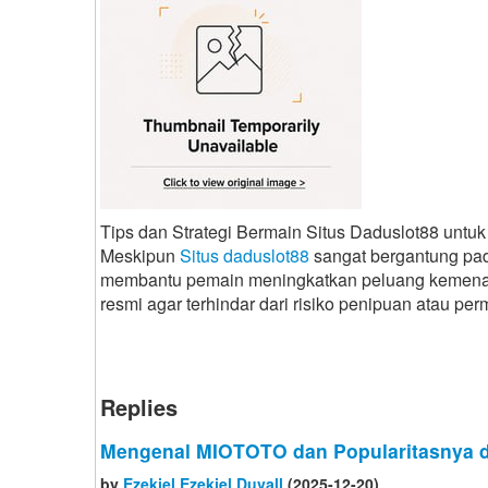
Tips dan Strategi Bermain Situs Daduslot88 untu
Meskipun
Situs daduslot88
sangat bergantung pada
membantu pemain meningkatkan peluang kemenangan
resmi agar terhindar dari risiko penipuan atau pe
Replies
Mengenal MIOTOTO dan Popularitasnya di
by
Ezekiel Ezekiel Duvall
(2025-12-20)