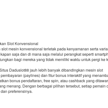
kan Slot Konvensional
slot mesin konvensional terletak pada kenyamanan serta varia
apan saja dan di mana saja melalui perangkat seperti smartp
ntungkan bagi mereka yang tidak memiliki waktu untuk pergi ke 
m Situs Daduslot88 jauh lebih banyak dibandingkan mesin slot
s pembayaran (paylines) dan fitur bonus interaktif yang menamb
kan bonus pendaftaran, free spin, atau cashback yang ditawa
uang menang. Dengan berbagai pilihan tersebut, setiap pemain 
dan preferensinya.