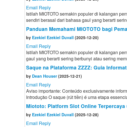
Email Reply
Istilah MIOTOTO semakin populer di kalangan pem
sendiri berasal dari bahasa gaul yang berarti ser
Panduan Memahami MIOTOTO bagi Pema
by
Ezekiel Ezekiel Duvall
(2025-12-20)
Email Reply
Istilah MIOTOTO semakin populer di kalangan pemai
gaul yang berarti sering berbunyi atau sering mem
Saque na Plataforma ZZZZ: Guia Informa
by
Dean Houser
(2025-12-21)
Email Reply
Aviso importante: Conteúdo exclusivamente inform
Introdução O saque (rút tiền) é uma etapa essencia
Miototo: Platform Slot Online Terpercay
by
Ezekiel Ezekiel Duvall
(2025-12-28)
Email Reply