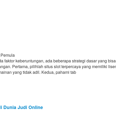
k Pemula
 faktor keberuntungan, ada beberapa strategi dasar yang bisa
. Pertama, pilihlah situs slot terpercaya yang memiliki lise
rmainan yang tidak adil. Kedua, pahami tab
 Dunia Judi Online