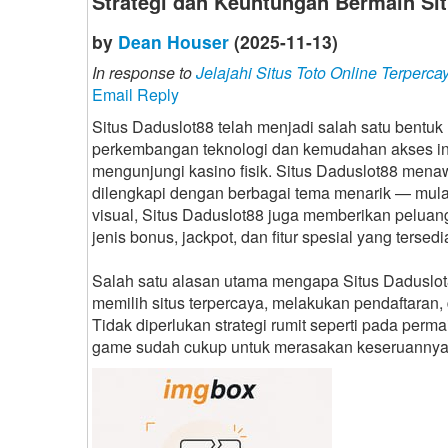
Strategi dan Keuntungan Bermain Si
by
Dean Houser
(2025-11-13)
In response to
Jelajahi Situs Toto Online Terperca
Email Reply
Situs Daduslot88 telah menjadi salah satu bentuk 
perkembangan teknologi dan kemudahan akses inte
mengunjungi kasino fisik. Situs Daduslot88 me
dilengkapi dengan berbagai tema menarik — mulai 
visual, Situs Daduslot88 juga memberikan peluan
jenis bonus, jackpot, dan fitur spesial yang tersed
Salah satu alasan utama mengapa Situs Daduslot
memilih situs terpercaya, melakukan pendaftaran,
Tidak diperlukan strategi rumit seperti pada perm
game sudah cukup untuk merasakan keseruannya