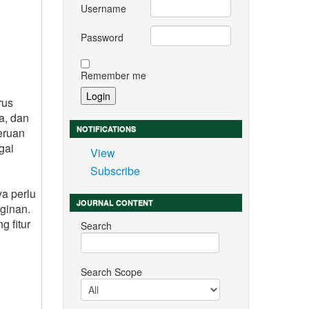
Username
Password
Remember me
rus
a, dan
NOTIFICATIONS
eruan
gai
View
Subscribe
a perlu
JOURNAL CONTENT
ginan.
g fitur
Search
Search Scope