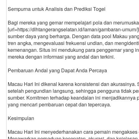
Sempurna untuk Analisis dan Prediksi Togel
Bagi mereka yang gemar mempelajari pola dan merumuskan
[url=https://dlhtangerangselatan.id/laman/gambaran-umum/]
sumber daya yang berharga. Dengan data pool Makau yan
tren angka, mengevaluasi frekuensi undian, dan mengidenti
kemenangan. Situs ini mendukung para penggemar yang i
mereka dengan informasi yang andal dan terkini.
Pembaruan Andal yang Dapat Anda Percaya
Macau Hari Ini dikenal karena konsistensi dan akurasinya. 
setelah pengundian langsung, sehingga pengguna tidak pe
sumber. Komitmen terhadap keandalan ini menjadikannya pi
yang mencari pembaruan cepat dan tepercaya.
Kesimpulan
Macau Hari Ini menyederhanakan cara pemain mengakses d
Menawarkan perpaduan kecepatan, akurasi, dan kejelasan, si