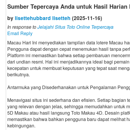
Sumber Tepercaya Anda untuk Hasil Harian 
by
lisettehubbard lisetteh
(2025-11-16)
In response to
Jelajahi Situs Toto Online Terpercaya
Email Reply
Macau Hari Ini menyediakan tampilan data lotere Macau hari 
Pengguna dapat dengan cepat menemukan hasil tanpa per
Platform ini memastikan bahwa setiap pembaruan mencermin
dari undian resmi. Hal ini menjadikannya ideal bagi pema
kecepatan untuk membuat keputusan yang tepat saat menga
berikutnya.
Antarmuka yang Disederhanakan untuk Pengalaman Pengg
Menavigasi situs ini sederhana dan efisien. Setiap bagian te
yang relevan dengan jelas, sehingga memudahkan untuk me
5D Makau atau hasil langsung Toto Makau 4D. Desain platfor
memastikan bahwa bahkan pengguna baru dapat melihat hasi
kebingungan.