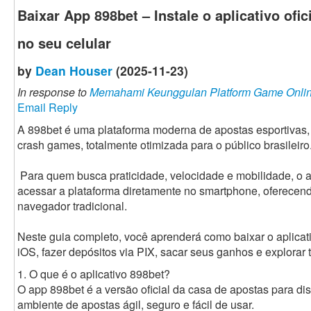
Baixar App 898bet – Instale o aplicativo ofic
no seu celular
by
Dean Houser
(2025-11-23)
In response to
Memahami Keunggulan Platform Game Onli
Email Reply
A 898bet é uma plataforma moderna de apostas esportivas, 
crash games, totalmente otimizada para o público brasileiro
Para quem busca praticidade, velocidade e mobilidade, o
acessar a plataforma diretamente no smartphone, oferece
navegador tradicional.
Neste guia completo, você aprenderá como baixar o aplicat
iOS, fazer depósitos via PIX, sacar seus ganhos e explorar 
1. O que é o aplicativo 898bet?
O app 898bet é a versão oficial da casa de apostas para di
ambiente de apostas ágil, seguro e fácil de usar.