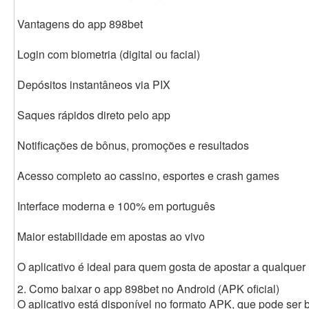
Vantagens do app 898bet
Login com biometria (digital ou facial)
Depósitos instantâneos via PIX
Saques rápidos direto pelo app
Notificações de bônus, promoções e resultados
Acesso completo ao cassino, esportes e crash games
Interface moderna e 100% em português
Maior estabilidade em apostas ao vivo
O aplicativo é ideal para quem gosta de apostar a qualquer 
2. Como baixar o app 898bet no Android (APK oficial)
O aplicativo está disponível no formato APK, que pode ser b