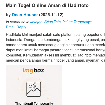
Main Togel Online Aman di Hadirtoto
by
Dean Houser
(2025-11-12)
In response to
Jelajahi Situs Toto Online Terpercaya
Email Reply
Hadirtoto kini menjadi salah satu platform paling populer d
Indonesia. Dengan perkembangan teknologi yang pesat, par
bandar darat untuk memasang angka keberuntungan mereka.
dapat menikmati berbagai pasaran togel internasional han
komputer. Kemudahan akses ini membuat Hadirtoto menjadi
mencari pengalaman bermain togel yang aman, nyaman, d