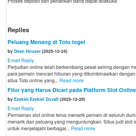
Proses deposit dan penarikan dana dapat dilakuka
Replies
Peluang Menang di Toto togel
by
Dean Houser
(2025-12-24)
Email Reply
Perjudian online telah berkembang pesat seiring dengan m
para pemain mencari hiburan yang dikombinasikan dengan p
situs Toto online yang...
Read more
Fitur yang Harus Dicari pada Platform Slot Onlin
by
Ezekiel Ezekiel Duvall
(2025-12-29)
Email Reply
Permainan slot online terus menarik pemain di seluruh d
menarik dan peluang yang menguntungkan. Situs judi slo
untuk menjelajahi berbagai...
Read more