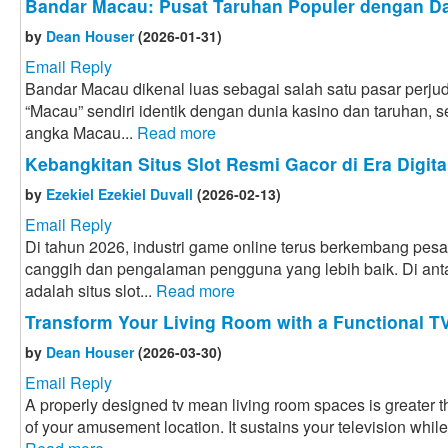
Bandar Macau: Pusat Taruhan Populer dengan Da
by
Dean Houser
(2026-01-31)
Email Reply
Bandar Macau dikenal luas sebagai salah satu pasar perjud
“Macau” sendiri identik dengan dunia kasino dan taruhan, s
angka Macau...
Read more
Kebangkitan Situs Slot Resmi Gacor di Era Digita
by
Ezekiel Ezekiel Duvall
(2026-02-13)
Email Reply
Di tahun 2026, industri game online terus berkembang pes
canggih dan pengalaman pengguna yang lebih baik. Di anta
adalah situs slot...
Read more
Transform Your Living Room with a Functional T
by
Dean Houser
(2026-03-30)
Email Reply
A properly designed tv mean living room spaces is greater than 
of your amusement location. It sustains your television while