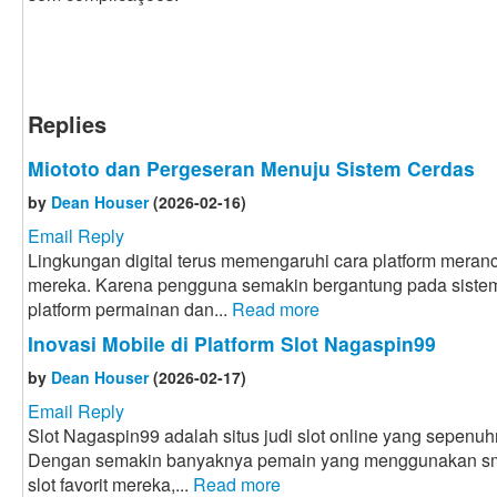
Replies
Miototo dan Pergeseran Menuju Sistem Cerdas
by
Dean Houser
(2026-02-16)
Email Reply
Lingkungan digital terus memengaruhi cara platform mera
mereka. Karena pengguna semakin bergantung pada sistem o
platform permainan dan...
Read more
Inovasi Mobile di Platform Slot Nagaspin99
by
Dean Houser
(2026-02-17)
Email Reply
Slot Nagaspin99 adalah situs judi slot online yang sepenu
Dengan semakin banyaknya pemain yang menggunakan s
slot favorit mereka,...
Read more