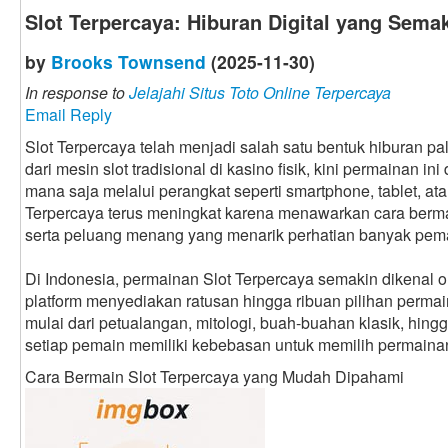
Slot Terpercaya: Hiburan Digital yang Sema
by
Brooks Townsend
(2025-11-30)
In response to
Jelajahi Situs Toto Online Terpercaya
Email Reply
Slot Terpercaya telah menjadi salah satu bentuk hiburan pali
dari mesin slot tradisional di kasino fisik, kini permainan in
mana saja melalui perangkat seperti smartphone, tablet, ata
Terpercaya terus meningkat karena menawarkan cara berma
serta peluang menang yang menarik perhatian banyak pem
Di Indonesia, permainan Slot Terpercaya semakin dikenal 
platform menyediakan ratusan hingga ribuan pilihan perm
mulai dari petualangan, mitologi, buah-buahan klasik, hingg
setiap pemain memiliki kebebasan untuk memilih permainan
Cara Bermain Slot Terpercaya yang Mudah Dipahami