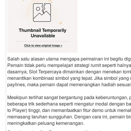
Salah satu alasan utama mengapa permainan ini begitu d
Pemain tidak perlu mempelajari strategi rumit seperti haln
dasarnya, Slot Terpercaya dimainkan dengan menekan tom
menantikan kombinasi simbol yang tepat. Jika simbol yang
paylines, maka pemain dapat memenangkan hadiah sesuai n
Meskipun terlihat sangat bergantung pada keberuntungan,
beberapa trik sederhana seperti mengatur modal dengan ba
to Player) tinggi, dan memanfaatkan fitur demo untuk mem
memasang taruhan sungguhan. Dengan cara ini, pemain bis
meningkatkan peluang kemenangan.