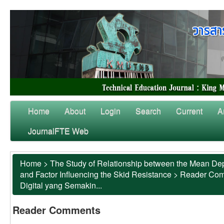
Home
About
Login
Search
Current
A
JournalFTE Web
Home
>
The Study of Relationship between the Mean Dep
and Factor Influencing the Skid Resistance
>
Reader Co
Digital yang Semakin...
Reader Comments