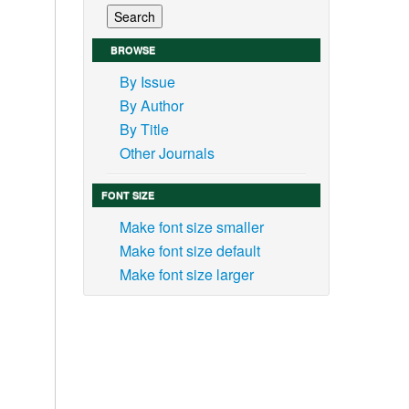
BROWSE
By Issue
By Author
By Title
Other Journals
FONT SIZE
Make font size smaller
Make font size default
Make font size larger