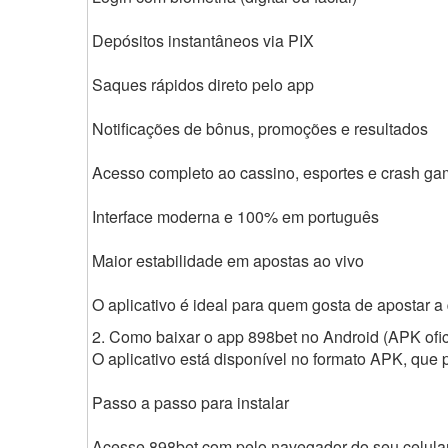
Depósitos instantâneos via PIX
Saques rápidos direto pelo app
Notificações de bônus, promoções e resultados
Acesso completo ao cassino, esportes e crash g
Interface moderna e 100% em português
Maior estabilidade em apostas ao vivo
O aplicativo é ideal para quem gosta de apostar a
2. Como baixar o app 898bet no Android (APK ofic
O aplicativo está disponível no formato APK, que p
Passo a passo para instalar
Acesse 898bet.com pelo navegador do seu celula