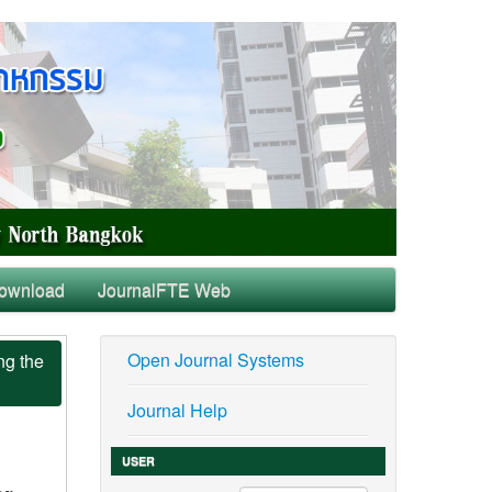
ownload
JournalFTE Web
Open Journal Systems
ng the
Journal Help
USER