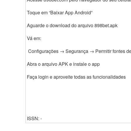
Toque em “Baixar App Android”
Aguarde o download do arquivo 898bet.apk
Vá em:
Configurações → Segurança → Permitir fontes d
Abra o arquivo APK e instale o app
Faça login e aproveite todas as funcionalidades
ISSN: -