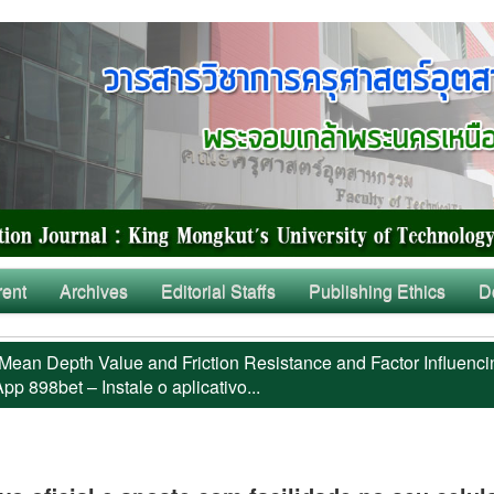
rent
Archives
Editorial Staffs
Publishing Ethics
D
Mean Depth Value and Friction Resistance and Factor Influenci
pp 898bet – Instale o aplicativo...