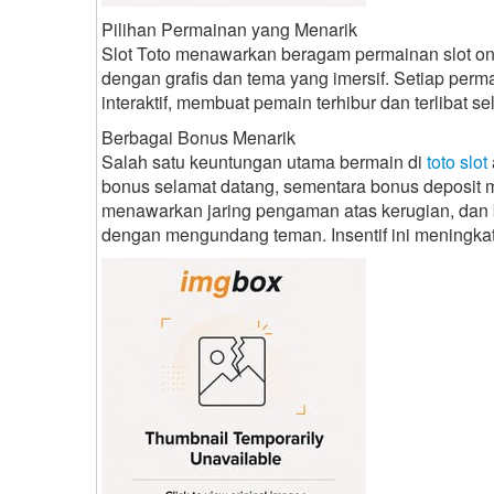
Pilihan Permainan yang Menarik
Slot Toto menawarkan beragam permainan slot onlin
dengan grafis dan tema yang imersif. Setiap perm
interaktif, membuat pemain terhibur dan terlibat s
Berbagai Bonus Menarik
Salah satu keuntungan utama bermain di
toto slot
bonus selamat datang, sementara bonus deposit
menawarkan jaring pengaman atas kerugian, dan
dengan mengundang teman. Insentif ini meningka