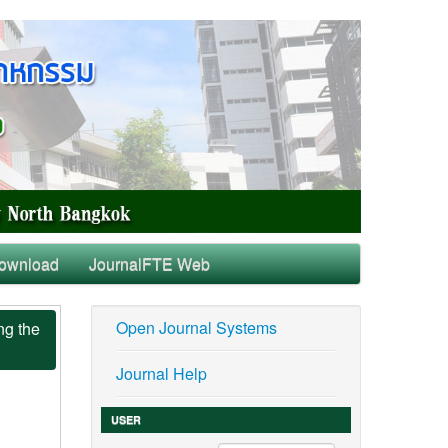
ownload
JournalFTE Web
Open Journal Systems
ng the
Journal Help
USER