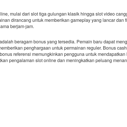
e, mulai dari slot tiga gulungan klasik hingga slot video cang
ainan dirancang untuk memberikan gameplay yang lancar dan fi
elama berjam-jam.
adalah beragam bonus yang tersedia. Pemain baru dapat meng
 memberikan penghargaan untuk permainan reguler. Bonus cas
 bonus referensi memungkinkan pengguna untuk mendapatkan 
tkan pengalaman slot online dan meningkatkan peluang menan