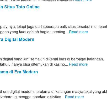
n Situs Toto Online
eplay-nya, tetapi juga dari seberapa baik situs tersebut memban
ggan yang kuat adalah bagian penting...
Read more
a Digital Modern
 digital yang kini semakin dikenal luas di berbagai kalangan.
 dahulu hanya bisa ditemukan di kasino...
Read more
sama di Era Modern
i era digital modern, terutama di kalangan masyarakat yang akt
ivebareng menggambarkan aktivitas...
Read more