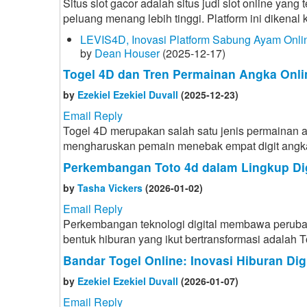
Situs slot gacor adalah situs judi slot online ya
peluang menang lebih tinggi. Platform ini dikena
LEVIS4D, Inovasi Platform Sabung Ayam Onli
by
Dean Houser
(2025-12-17)
Togel 4D dan Tren Permainan Angka Onli
by
Ezekiel Ezekiel Duvall
(2025-12-23)
Email Reply
Togel 4D merupakan salah satu jenis permainan a
mengharuskan pemain menebak empat digit angka 
Perkembangan Toto 4d dalam Lingkup Di
by
Tasha Vickers
(2026-01-02)
Email Reply
Perkembangan teknologi digital membawa perubah
bentuk hiburan yang ikut bertransformasi adalah 
Bandar Togel Online: Inovasi Hiburan Digi
by
Ezekiel Ezekiel Duvall
(2026-01-07)
Email Reply