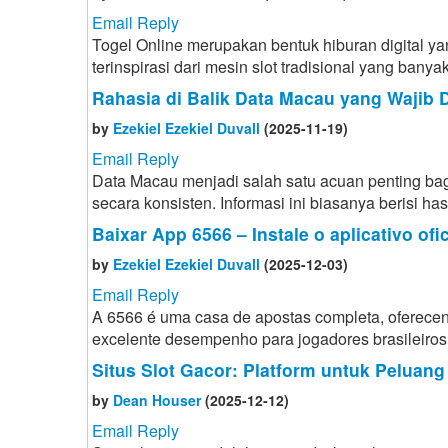
Email Reply
Togel Online merupakan bentuk hiburan digital ya
terinspirasi dari mesin slot tradisional yang banyak
Rahasia di Balik Data Macau yang Wajib 
by
Ezekiel Ezekiel Duvall
(2025-11-19)
Email Reply
Data Macau menjadi salah satu acuan penting ba
secara konsisten. Informasi ini biasanya berisi has
Baixar App 6566 – Instale o aplicativo ofi
by
Ezekiel Ezekiel Duvall
(2025-12-03)
Email Reply
A 6566 é uma casa de apostas completa, oferecen
excelente desempenho para jogadores brasileiros
Situs Slot Gacor: Platform untuk Peluan
by
Dean Houser
(2025-12-12)
Email Reply