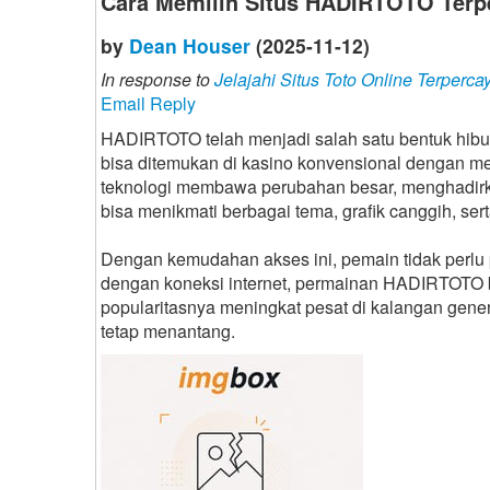
Cara Memilih Situs HADIRTOTO Ter
by
Dean Houser
(2025-11-12)
In response to
Jelajahi Situs Toto Online Terperca
Email Reply
HADIRTOTO telah menjadi salah satu bentuk hibura
bisa ditemukan di kasino konvensional dengan 
teknologi membawa perubahan besar, menghadirkan
bisa menikmati berbagai tema, grafik canggih, sert
Dengan kemudahan akses ini, pemain tidak perlu
dengan koneksi internet, permainan HADIRTOTO b
popularitasnya meningkat pesat di kalangan gen
tetap menantang.