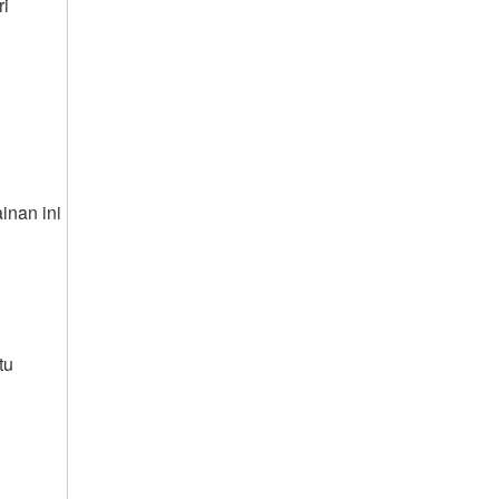
ri
inan ini
tu