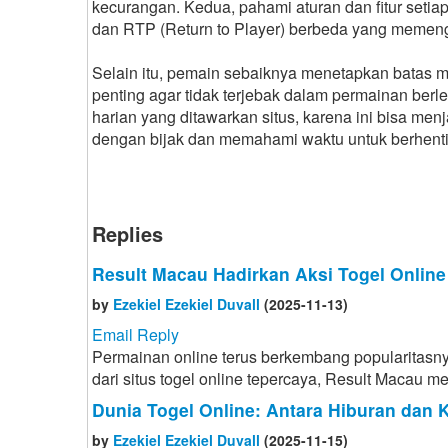
kecurangan. Kedua, pahami aturan dan fitur setiap
dan RTP (Return to Player) berbeda yang memen
Selain itu, pemain sebaiknya menetapkan batas 
penting agar tidak terjebak dalam permainan ber
harian yang ditawarkan situs, karena ini bisa me
dengan bijak dan memahami waktu untuk berhenti
Replies
Result Macau Hadirkan Aksi Togel Online
by
Ezekiel Ezekiel Duvall
(2025-11-13)
Email Reply
Permainan online terus berkembang popularitasny
dari situs togel online tepercaya, Result Macau m
Dunia Togel Online: Antara Hiburan dan
by
Ezekiel Ezekiel Duvall
(2025-11-15)