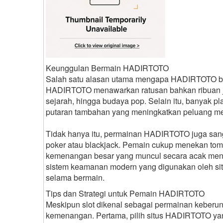
Keunggulan Bermain HADIRTOTO
Salah satu alasan utama mengapa HADIRTOTO begitu
HADIRTOTO menawarkan ratusan bahkan ribuan jen
sejarah, hingga budaya pop. Selain itu, banyak pla
putaran tambahan yang meningkatkan peluang m
Tidak hanya itu, permainan HADIRTOTO juga sanga
poker atau blackjack. Pemain cukup menekan tom
kemenangan besar yang muncul secara acak menja
sistem keamanan modern yang digunakan oleh situ
selama bermain.
Tips dan Strategi untuk Pemain HADIRTOTO
Meskipun slot dikenal sebagai permainan keberu
kemenangan. Pertama, pilih situs HADIRTOTO yang 