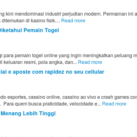
ng kini mendominasi industri perjudian modern. Permainan ini
 ditemukan di kasino fisik....
Read more
Diketahui Pemain Togel
gi para pemain togel online yang ingin meningkatkan peluang
il keluaran resmi, pola angka, dan...
Read more
cial e aposte com rapidez no seu cellular
do esportes, cassino online, cassino ao vivo e crash games c
. Para quem busca praticidade, velocidade e...
Read more
g Menang Lebih Tinggi