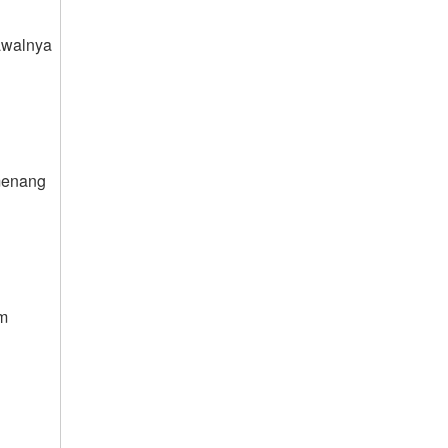
 awalnya
 menang
om