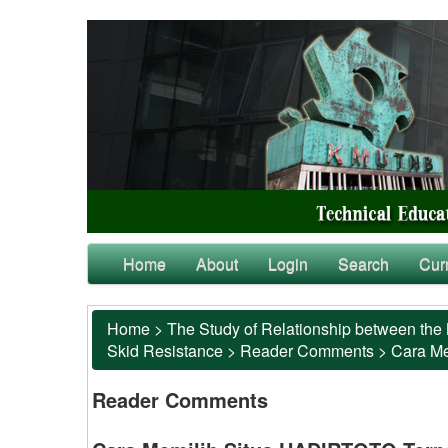
Home
About
Login
Search
Cur
Home
>
The Study of Relationship between the 
Skid Resistance
>
Reader Comments
>
Cara M
Reader Comments