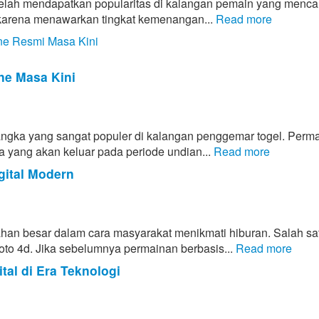
ng telah mendapatkan popularitas di kalangan pemain yang menca
l karena menawarkan tingkat kemenangan...
Read more
ne Resmi Masa Kini
ne Masa Kini
ngka yang sangat populer di kalangan penggemar togel. Perma
yang akan keluar pada periode undian...
Read more
gital Modern
an besar dalam cara masyarakat menikmati hiburan. Salah sa
Toto 4d. Jika sebelumnya permainan berbasis...
Read more
tal di Era Teknologi