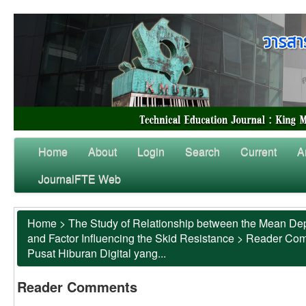
Home
About
Login
Search
Current
A
JournalFTE Web
Home
>
The Study of Relationship between the Mean Dep
and Factor Influencing the Skid Resistance
>
Reader Co
Pusat Hiburan Digital yang...
Reader Comments