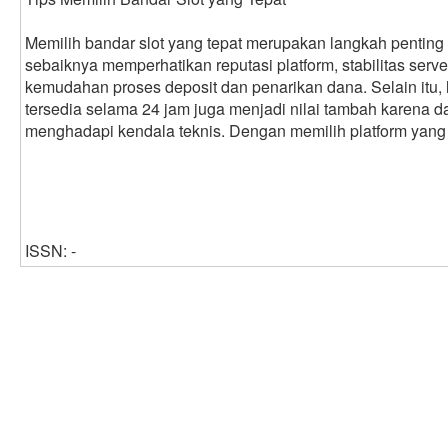
Memilih bandar slot yang tepat merupakan langkah pentin
sebaiknya memperhatikan reputasi platform, stabilitas serv
kemudahan proses deposit dan penarikan dana. Selain itu
tersedia selama 24 jam juga menjadi nilai tambah karena 
menghadapi kendala teknis. Dengan memilih platform yang 
ISSN: -